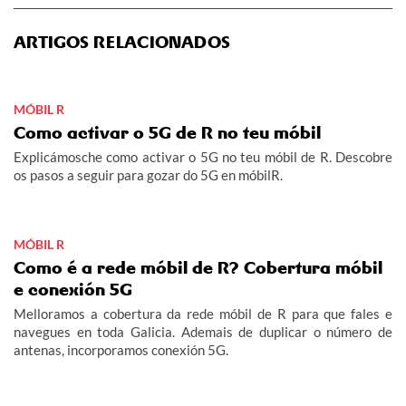
ARTIGOS RELACIONADOS
MÓBIL R
Como activar o 5G de R no teu móbil
Explicámosche como activar o 5G no teu móbil de R. Descobre
os pasos a seguir para gozar do 5G en móbilR.
MÓBIL R
Como é a rede móbil de R? Cobertura móbil
e conexión 5G
Melloramos a cobertura da rede móbil de R para que fales e
navegues en toda Galicia. Ademais de duplicar o número de
antenas, incorporamos conexión 5G.