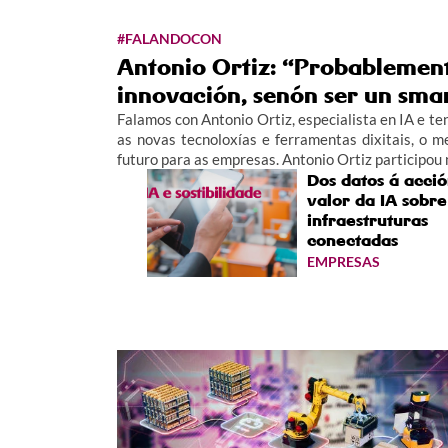
#FALANDOCON
Antonio Ortiz: “Probablement
innovación, senón ser un sma
Falamos con Antonio Ortiz, especialista en IA e te
as novas tecnoloxías e ferramentas dixitais, o m
futuro para as empresas. Antonio Ortiz participou
Dos datos á acció
valor da IA sobre
infraestruturas
conectadas
EMPRESAS