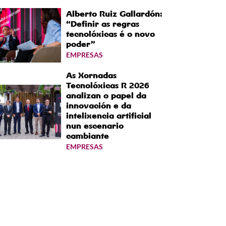
Alberto Ruiz Gallardón:
“Definir as regras
tecnolóxicas é o novo
poder”
EMPRESAS
As Xornadas
Tecnolóxicas R 2026
analizan o papel da
innovación e da
intelixencia artificial
nun escenario
cambiante
EMPRESAS