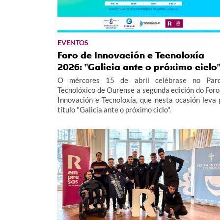
EVENTOS
Foro de Innovación e Tecnoloxía
2026: "Galicia ante o próximo ciclo
O mércores 15 de abril celébrase no Par
Tecnolóxico de Ourense a segunda edición do Foro
Innovación e Tecnoloxía, que nesta ocasión leva 
título "Galicia ante o próximo ciclo".