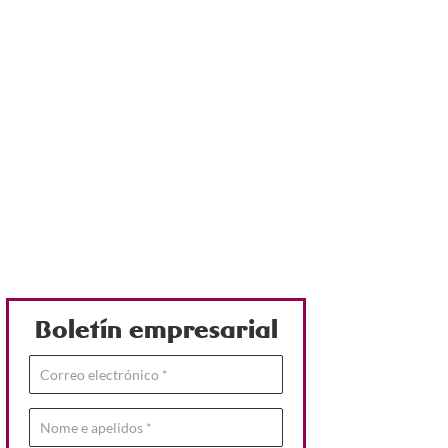
Boletín empresarial