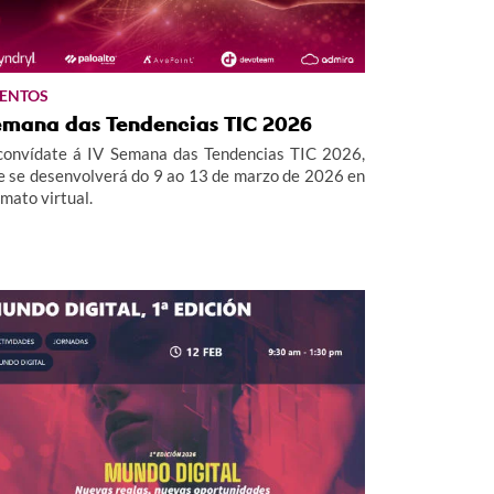
ENTOS
emana das Tendencias TIC 2026
convídate á IV Semana das Tendencias TIC 2026,
e se desenvolverá do 9 ao 13 de marzo de 2026 en
rmato virtual.