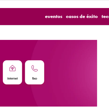
eventos
casos de éxito
tec