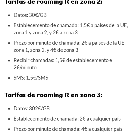
Tarifas de roaming R en zona 2:
Datos: 30€/GB
Establecemento de chamada: 1,5€ a países de la UE,
zona 1 y zona 2, y 2€ a zona 3
Prezo por minuto de chamada: 2€ a países de la UE,
zona 1, zona 2, y 4€ de zona 3
Recibir chamadas: 1,5€ de establecemento e
2€/minuto.
SMS: 1,5€/SMS
Tarifas de roaming R en zona 3:
Datos: 302€/GB
Establecemento de chamada: 2€ a cualquier país
Prezo por minuto de chamada: 4€ a cualquier país