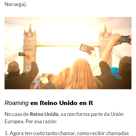
Noruega).
en Reino Unido en R
Roaming
No caso de
Reino Unido
, xa non forma parte da Unión
Europea. Por esa razón:
1. Agora ten custo tanto chamar, como recibir chamadas