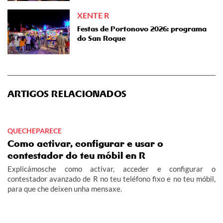
XENTE R
Festas de Portonovo 2026: programa
do San Roque
ARTIGOS RELACIONADOS
QUECHEPARECE
Como activar, configurar e usar o
contestador do teu móbil en R
Explicámosche como activar, acceder e configurar o
contestador avanzado de R no teu teléfono fixo e no teu móbil,
para que che deixen unha mensaxe.