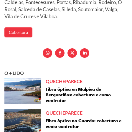
Caldelas, Pontecesures, Portas, Ribadumia, Rodeiro, O
Rosal, Salceda de Caselas, Silleda, Soutomaior, Valga,
Vila de Cruces e Vilaboa.
Cobertura
O + LIDO
QUECHEPARECE
Fibra óptica en Malpica de
Bergantiños: cobertura e como
contratar
QUECHEPARECE
Fibra óptica na Guarda: cobertura e
como contratar