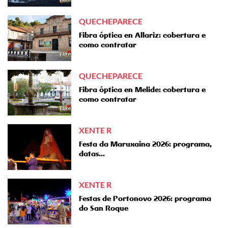
QUECHEPARECE
Fibra óptica en Allariz: cobertura e
como contratar
QUECHEPARECE
Fibra óptica en Melide: cobertura e
como contratar
XENTE R
Festa da Maruxaina 2026: programa,
datas...
XENTE R
Festas de Portonovo 2026: programa
do San Roque