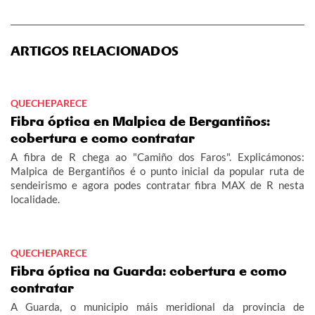
ARTIGOS RELACIONADOS
QUECHEPARECE
Fibra óptica en Malpica de Bergantiños:
cobertura e como contratar
A fibra de R chega ao "Camiño dos Faros". Explicámonos:
Malpica de Bergantiños é o punto inicial da popular ruta de
sendeirismo e agora podes contratar fibra MAX de R nesta
localidade.
QUECHEPARECE
Fibra óptica na Guarda: cobertura e como
contratar
A Guarda, o municipio máis meridional da provincia de