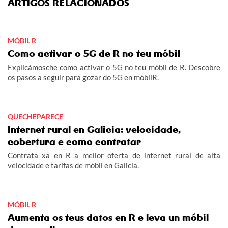
ARTIGOS RELACIONADOS
MÓBIL R
Como activar o 5G de R no teu móbil
Explicámosche como activar o 5G no teu móbil de R. Descobre
os pasos a seguir para gozar do 5G en móbilR.
QUECHEPARECE
Internet rural en Galicia: velocidade,
cobertura e como contratar
Contrata xa en R a mellor oferta de internet rural de alta
velocidade e tarifas de móbil en Galicia.
MÓBIL R
Aumenta os teus datos en R e leva un móbil