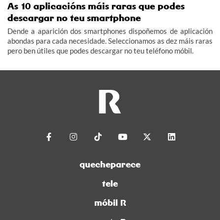
As 10 aplicacións máis raras que podes
descargar no teu smartphone
Dende a aparición dos smartphones dispoñemos de aplicación
abondas para cada necesidade. Seleccionamos as dez máis raras
pero ben útiles que podes descargar no teu teléfono móbil.
quecheparece
tele
móbil R