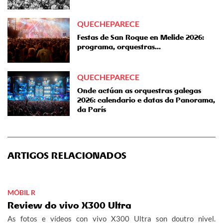
QUECHEPARECE
Festas de San Roque en Melide 2026:
programa, orquestras...
QUECHEPARECE
Onde actúan as orquestras galegas
2026: calendario e datas da Panorama,
da París
ARTIGOS RELACIONADOS
MÓBIL R
Review do vivo X300 Ultra
As fotos e vídeos con vivo X300 Ultra son doutro nivel.