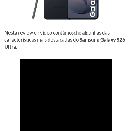
Nesta review en vídeo contámosche algunhas das
características máis destacadas do
Samsung Galaxy S26
Ultra
.