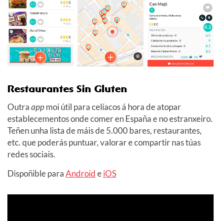
Restaurantes Sin Gluten
Outra
app
moi útil para celíacos á hora de atopar
establecementos onde comer en España e no estranxeiro.
Teñen unha lista de máis de 5.000 bares, restaurantes,
etc. que poderás puntuar, valorar e compartir nas túas
redes sociais.
Dispoñible para
Android
e
iOS