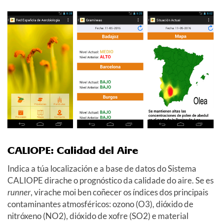
CALIOPE: Calidad del Aire
Indica a túa localización e a base de datos do Sistema
CALIOPE dirache o prognóstico da calidade do aire. Se es
runner
, virache moi ben coñecer os índices dos principais
contaminantes atmosféricos: ozono (O3), dióxido de
nitróxeno (NO2), dióxido de xofre (SO2) e material