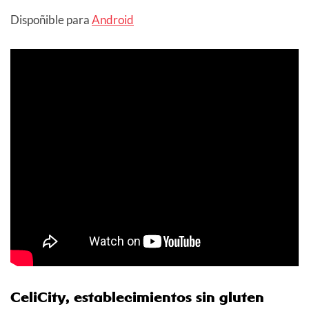
Dispoñible para
Android
CeliCity, establecimientos sin gluten