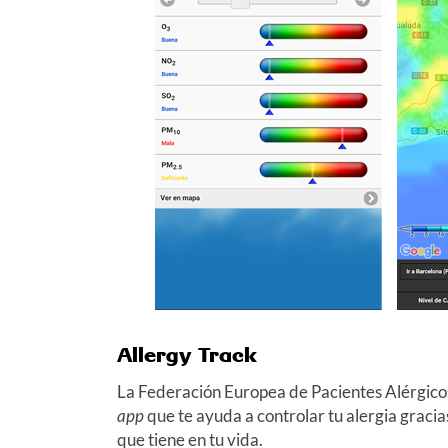
Allergy Track
La Federación Europea de Pacientes Alérgico
app
que te ayuda a controlar tu alergia gracia
que tiene en tu vida.