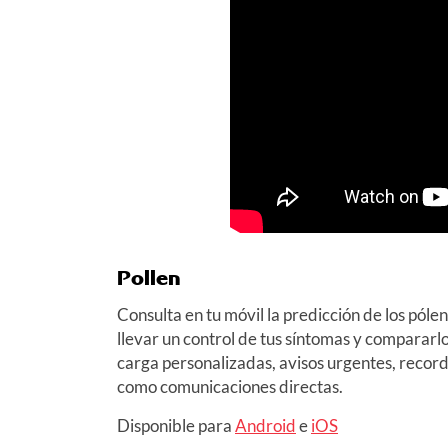
Pollen
Consulta en tu móvil la predicción de los pólen
llevar un control de tus síntomas y compararlo
carga personalizadas, avisos urgentes, recorda
como comunicaciones directas.
Disponible para
Android
e
iOS