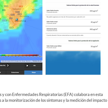
s y con Enfermedades Respiratorias (EFA) colabora en esta
s a la monitorización de los síntomas y la medición del impacto