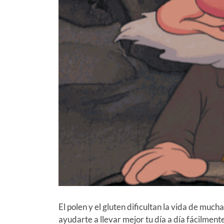
El polen y el gluten dificultan la vida de mucha
ayudarte a llevar mejor tu día a día fácilmen