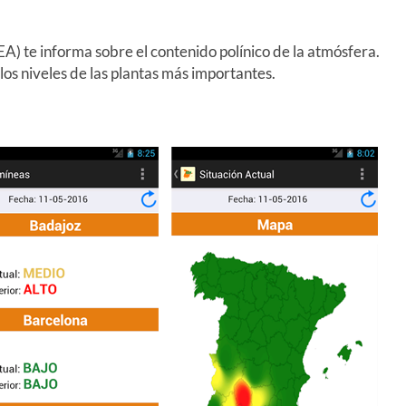
A) te informa sobre el contenido polínico de la atmósfera.
los niveles de las plantas más importantes.