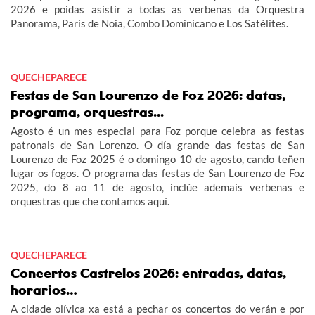
2026 e poidas asistir a todas as verbenas da Orquestra
Panorama, París de Noia, Combo Dominicano e Los Satélites.
QUECHEPARECE
Festas de San Lourenzo de Foz 2026: datas,
programa, orquestras...
Agosto é un mes especial para Foz porque celebra as festas
patronais de San Lorenzo. O día grande das festas de San
Lourenzo de Foz 2025 é o domingo 10 de agosto, cando teñen
lugar os fogos. O programa das festas de San Lourenzo de Foz
2025, do 8 ao 11 de agosto, inclúe ademais verbenas e
orquestras que che contamos aquí.
QUECHEPARECE
Concertos Castrelos 2026: entradas, datas,
horarios…
A cidade olívica xa está a pechar os concertos do verán e por