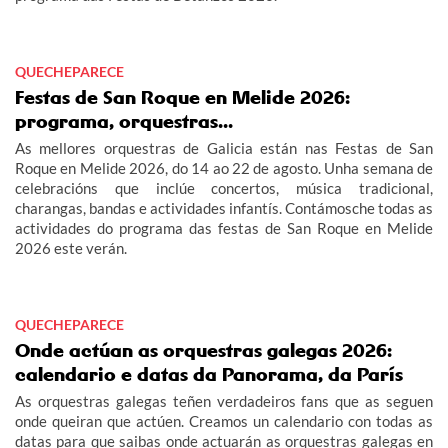
QUECHEPARECE
Festas de San Roque en Melide 2026:
programa, orquestras...
As mellores orquestras de Galicia están nas Festas de San
Roque en Melide 2026, do 14 ao 22 de agosto. Unha semana de
celebracións que inclúe concertos, música tradicional,
charangas, bandas e actividades infantís. Contámosche todas as
actividades do programa das festas de San Roque en Melide
2026 este verán.
QUECHEPARECE
Onde actúan as orquestras galegas 2026:
calendario e datas da Panorama, da París
As orquestras galegas teñen verdadeiros fans que as seguen
onde queiran que actúen. Creamos un calendario con todas as
datas para que saibas onde actuarán as orquestras galegas en