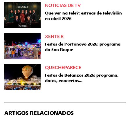
NOTICIAS DE TV
Que ver na tele?: estreas de televisión
en abril 2026
XENTE R
Festas de Portonovo 2026: programa
do San Roque
QUECHEPARECE
Festas de Betanzos 2026: programa,
datas, concertos...
ARTIGOS RELACIONADOS