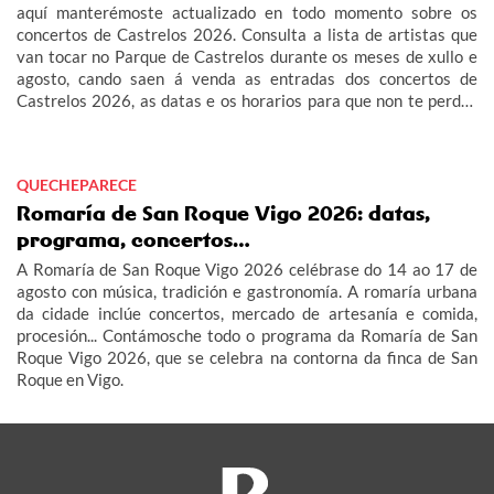
aquí manterémoste actualizado en todo momento sobre os
concertos de Castrelos 2026. Consulta a lista de artistas que
van tocar no Parque de Castrelos durante os meses de xullo e
agosto, cando saen á venda as entradas dos concertos de
Castrelos 2026, as datas e os horarios para que non te perdas
os grandes eventos do verán en Vigo.
QUECHEPARECE
Romaría de San Roque Vigo 2026: datas,
programa, concertos…
A Romaría de San Roque Vigo 2026 celébrase do 14 ao 17 de
agosto con música, tradición e gastronomía. A romaría urbana
da cidade inclúe concertos, mercado de artesanía e comida,
procesión... Contámosche todo o programa da Romaría de San
Roque Vigo 2026, que se celebra na contorna da finca de San
Roque en Vigo.