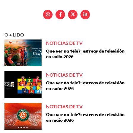
O + LIDO
NOTICIAS DE TV
Que ver na tele?: estreas de televisión
en xullo 2026
NOTICIAS DE TV
Que ver na tele?: estreas de televisión
en xuño 2026
NOTICIAS DE TV
Que ver na tele?: estreas de televisión
en maio 2026