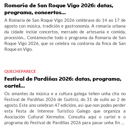
Romaría de San Roque Vigo 2026: datas,
programa, concertos…
A Romaría de San Roque Vigo 2026 celébrase do 14 ao 17 de
agosto con música, tradición e gastronomía. A romaría urbana
da cidade inclúe concertos, mercado de artesanía e comida,
procesión... Contámosche todo o programa da Romaría de San
Roque Vigo 2026, que se celebra na contorna da finca de San
Roque en Vigo.
QUECHEPARECE
Festival de Pardiñas 2026: datas, programa,
cartel…
Os amantes da música e a cultura galega teñen unha cita no
Festival de Pardiñas 2026 de Guitiriz, do 31 de xullo ao 2 de
agosto. Este ano celebran 47 edicións, así que non podes perder
esta Festa de Interese Turístico Galego que organiza a
Asociación Cultural Xermolos. Consulta aquí o cartel e o
programa do Festival de Pardiñas 2026 para pasar unha fin de
semana de festa en Guitiriz.