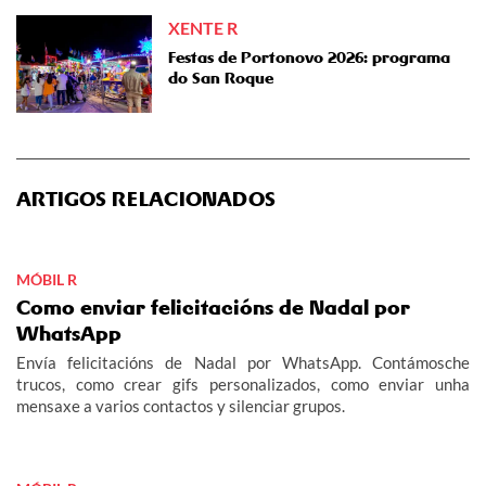
XENTE R
Festas de Portonovo 2026: programa
do San Roque
ARTIGOS RELACIONADOS
MÓBIL R
Como enviar felicitacións de Nadal por
WhatsApp
Envía felicitacións de Nadal por WhatsApp. Contámosche
trucos, como crear gifs personalizados, como enviar unha
mensaxe a varios contactos y silenciar grupos.