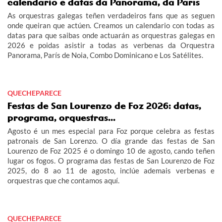
calendario e datas da Panorama, da París
As orquestras galegas teñen verdadeiros fans que as seguen
onde queiran que actúen. Creamos un calendario con todas as
datas para que saibas onde actuarán as orquestras galegas en
2026 e poidas asistir a todas as verbenas da Orquestra
Panorama, París de Noia, Combo Dominicano e Los Satélites.
QUECHEPARECE
Festas de San Lourenzo de Foz 2026: datas,
programa, orquestras...
Agosto é un mes especial para Foz porque celebra as festas
patronais de San Lorenzo. O día grande das festas de San
Lourenzo de Foz 2025 é o domingo 10 de agosto, cando teñen
lugar os fogos. O programa das festas de San Lourenzo de Foz
2025, do 8 ao 11 de agosto, inclúe ademais verbenas e
orquestras que che contamos aquí.
QUECHEPARECE