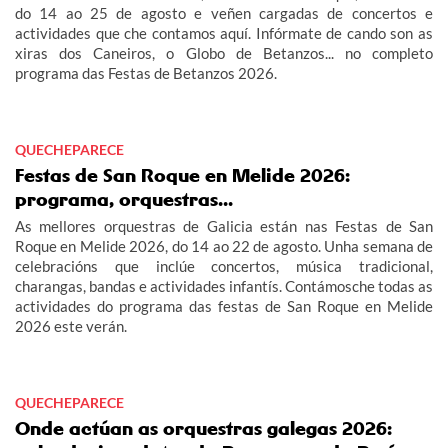
do 14 ao 25 de agosto e veñen cargadas de concertos e
actividades que che contamos aquí. Infórmate de cando son as
xiras dos Caneiros, o Globo de Betanzos... no completo
programa das Festas de Betanzos 2026.
QUECHEPARECE
Festas de San Roque en Melide 2026:
programa, orquestras...
As mellores orquestras de Galicia están nas Festas de San
Roque en Melide 2026, do 14 ao 22 de agosto. Unha semana de
celebracións que inclúe concertos, música tradicional,
charangas, bandas e actividades infantís. Contámosche todas as
actividades do programa das festas de San Roque en Melide
2026 este verán.
QUECHEPARECE
Onde actúan as orquestras galegas 2026: