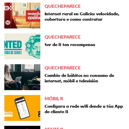
QUECHEPARECE
Internet rural en Galicia: velocidade,
cobertura e como contratar
QUECHEPARECE
Ser de R ten recompensa
QUECHEPARECE
Cambio de hábitos no consumo de
internet, móbil e televisión
MÓBIL R
Configura a rede wifi dende a túa App
de cliente R