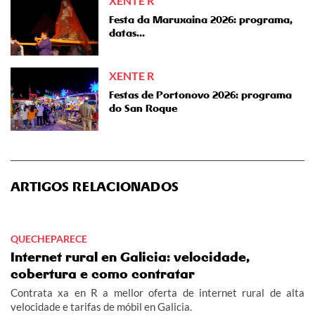
XENTE R
Festa da Maruxaina 2026: programa,
datas...
XENTE R
Festas de Portonovo 2026: programa
do San Roque
ARTIGOS RELACIONADOS
QUECHEPARECE
Internet rural en Galicia: velocidade,
cobertura e como contratar
Contrata xa en R a mellor oferta de internet rural de alta
velocidade e tarifas de móbil en Galicia.