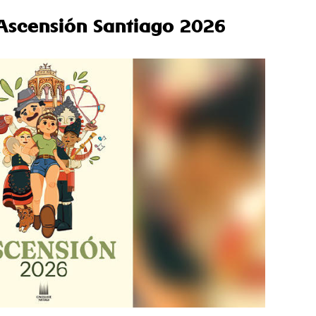
Ascensión Santiago 2026