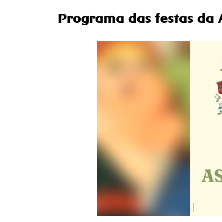
Programa
das festas da