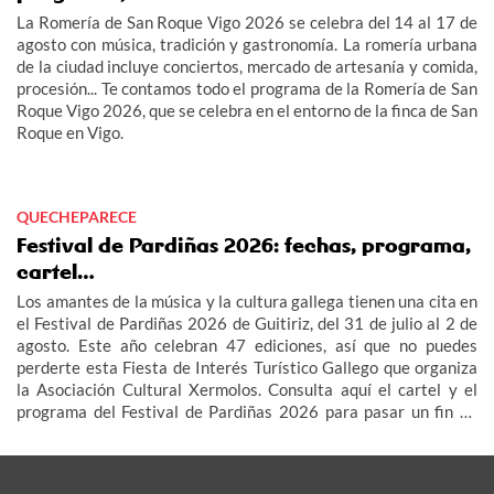
La Romería de San Roque Vigo 2026 se celebra del 14 al 17 de
agosto con música, tradición y gastronomía. La romería urbana
de la ciudad incluye conciertos, mercado de artesanía y comida,
procesión... Te contamos todo el programa de la Romería de San
Roque Vigo 2026, que se celebra en el entorno de la finca de San
Roque en Vigo.
QUECHEPARECE
Festival de Pardiñas 2026: fechas, programa,
cartel…
Los amantes de la música y la cultura gallega tienen una cita en
el Festival de Pardiñas 2026 de Guitiriz, del 31 de julio al 2 de
agosto. Este año celebran 47 ediciones, así que no puedes
perderte esta Fiesta de Interés Turístico Gallego que organiza
la Asociación Cultural Xermolos. Consulta aquí el cartel y el
programa del Festival de Pardiñas 2026 para pasar un fin de
semana de fiesta en Guitiriz.