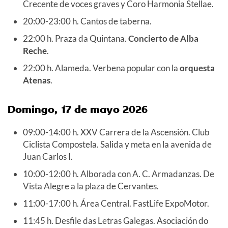
Crecente de voces graves y Coro Harmonia Stellae.
20:00-23:00 h. Cantos de taberna.
22:00 h. Praza da Quintana.
Concierto de Alba
Reche
.
22:00 h. Alameda. Verbena popular con la
orquesta
Atenas
.
Domingo, 17 de mayo 2026
09:00-14:00 h. XXV Carrera de la Ascensión. Club
Ciclista Compostela. Salida y meta en la avenida de
Juan Carlos I.
10:00-12:00 h. Alborada con A. C. Armadanzas. De
Vista Alegre a la plaza de Cervantes.
11:00-17:00 h. Área Central. FastLife ExpoMotor.
11:45 h. Desfile das Letras Galegas. Asociación do