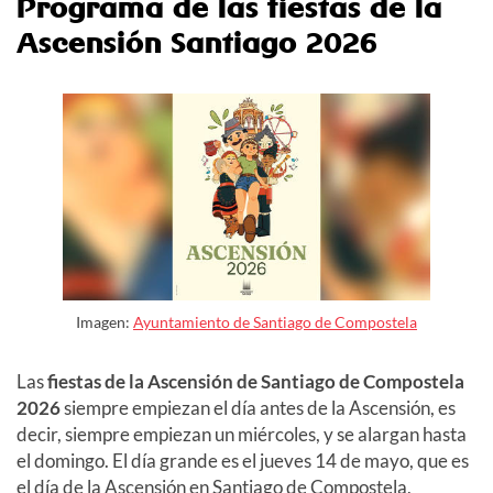
Programa de las fiestas
de la
Ascensión Santiago 2026
Imagen:
Ayuntamiento de Santiago de Compostela
Las
fiestas de la Ascensión de Santiago de Compostela
2026
siempre empiezan el día antes de la Ascensión, es
decir, siempre empiezan un miércoles, y se alargan hasta
el domingo. El día grande es el
jueves 14 de mayo,
que es
el día de la Ascensión en Santiago de Compostela,