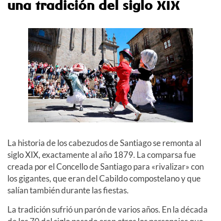
una tradición del siglo XIX
La historia de los cabezudos de Santiago se remonta al
siglo XIX, exactamente al año 1879. La comparsa fue
creada por el Concello de Santiago para «rivalizar» con
los gigantes, que eran del Cabildo compostelano y que
salían también durante las fiestas.
La tradición sufrió un parón de varios años. En la década