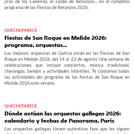
jiras de los Caneiros, el Globo de Betanzos... en el completo
programa de las Fiestas de Betanzos 2026.
QUECHEPARECE
Fiestas de San Roque en Melide 2026:
programa, orquestas...
Las mejores orquestas de Galicia están en las Fiestas de San
Roque en Melide 2026, del 14 al 22 de agosto. Una semana de
celebraciones que incluye conciertos, música tradicional,
charangas, bandas y actividades infantiles. Te contamos todas
las actividades del programa de las fiestas de San Roque en
Melide 2026 este verano.
QUECHEPARECE
Dónde actúan las orquestas gallegas 2026:
calendario y fechas de Panorama, París
Las orquestas gallegas tienen auténticos fans que les siguen