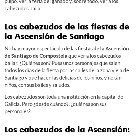
pulpo, ver la feria del ganado y, sobre todo, ver a los
cabezudos bailar.
Los cabezudos de las fiestas de
la Ascensión de Santiago
No hay mayor espectáculo de las
fiestas de la Ascensión
de Santiago
de Compostela
que ver a los cabezudos
bailar. ¿Quiénes son? Pues unos personajes que salen
todos los días de la fiesta por las calles de la zona vieja de
Santiago y que hacen las delicias de los niños, y no tan
niños, con sus bailes y saludos.
Los cabezudos son toda una institución en la capital de
Galicia. Pero ¿desde cuándo?, ¿quiénes son sus
personajes?
Los cabezudos de la Ascensión: