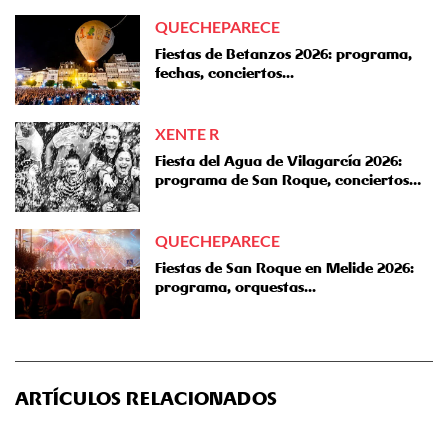
QUECHEPARECE
Fiestas de Betanzos 2026: programa,
fechas, conciertos...
XENTE R
Fiesta del Agua de Vilagarcía 2026:
programa de San Roque, conciertos…
QUECHEPARECE
Fiestas de San Roque en Melide 2026:
programa, orquestas...
ARTÍCULOS RELACIONADOS