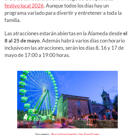
festivo local 2026
. Aunque todos los días hay un
programa variado para divertir y entretener a toda la
familia.
Las atracciones estarán abiertas en la Alameda desde
el
8 al 25 de mayo
. Además habrá varios días con horario
inclusivo en las atracciones, serán los días 8, 16 y 17 de
mayo de 17:00 a 19:00 horas.
Imagen:
Ayuntamiento de Santiago