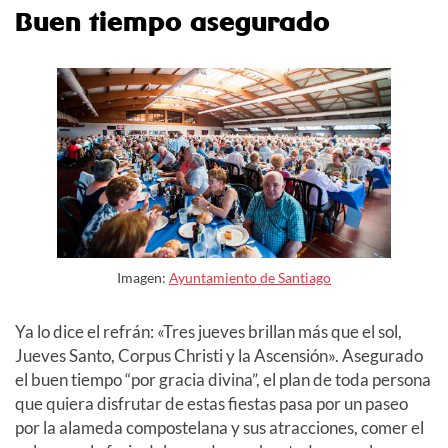
Buen tiempo asegurado
Imagen:
Ayuntamiento de Santiago
Ya lo dice el refrán: «Tres jueves brillan más que el sol,
Jueves Santo, Corpus Christi y la Ascensión». Asegurado
el buen tiempo “por gracia divina”, el plan de toda persona
que quiera disfrutar de estas fiestas pasa por un paseo
por la alameda compostelana y sus atracciones, comer el