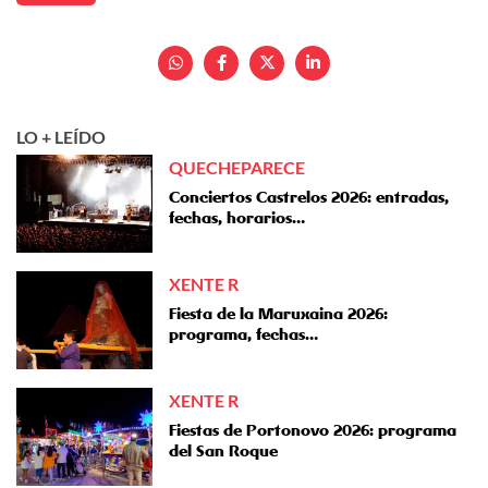
LO + LEÍDO
QUECHEPARECE
Conciertos Castrelos 2026: entradas,
fechas, horarios…
XENTE R
Fiesta de la Maruxaina 2026:
programa, fechas…
XENTE R
Fiestas de Portonovo 2026: programa
del San Roque