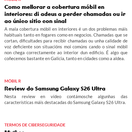
Como mellorar a cobertura móbil en
interiores: di adeus a perder chamadas ou ir
ao único sitio con sinal
A mala cobertura móbil en interiores é un dos problemas máis
habituais tanto en fogares como en negocios. Chamadas que se
cortan, dificultades para recibir chamadas ou unha calidade de
voz deficiente son situacións moi comúns cando o sinal móbil
non chega correctamente ao interior dun edificio. É algo que
coñecemos bastante en Galicia, tanto en cidades como a aldea.
MÓBIL R
Review do Samsung Galaxy S26 Ultra
Nesta review en vídeo contámosche algunhas das
características máis destacadas do Samsung Galaxy S26 Ultra.
TERMOS DE CIBERSEGURIDADE