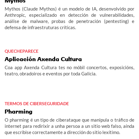
Mythos
Mythos (Claude Mythos) é un modelo de IA, desenvolvido por
Anthropic, especializado en detección de vulnerabilidades,
análise de malware, probas de penetración (pentesting) e
defensa de infraestruturas críticas.
QUECHEPARECE
Aplicación Axenda Cultura
Coa app Axenda Cultura tes no móbil concertos, exposicións,
teatro, obradoiros e eventos por toda Galicia.
TERMOS DE CIBERSEGURIDADE
Pharming
O pharming é un tipo de ciberataque que manipula o tráfico de
internet para redirixir a unha persoa a un sitio web falso, aínda
que escribise correctamente a dirección do sitio lexítimo.