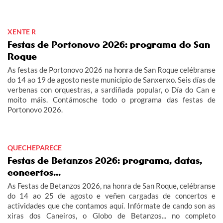
XENTE R
Festas de Portonovo 2026: programa do San
Roque
As festas de Portonovo 2026 na honra de San Roque celébranse
do 14 ao 19 de agosto neste municipio de Sanxenxo. Seis días de
verbenas con orquestras, a sardiñada popular, o Día do Can e
moito máis. Contámosche todo o programa das festas de
Portonovo 2026.
QUECHEPARECE
Festas de Betanzos 2026: programa, datas,
concertos...
As Festas de Betanzos 2026, na honra de San Roque, celébranse
do 14 ao 25 de agosto e veñen cargadas de concertos e
actividades que che contamos aquí. Infórmate de cando son as
xiras dos Caneiros, o Globo de Betanzos... no completo