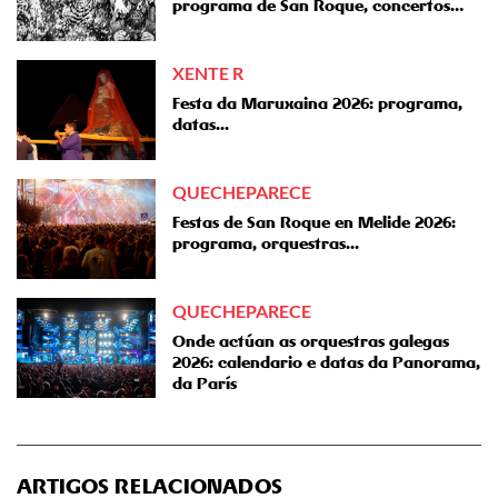
programa de San Roque, concertos…
XENTE R
Festa da Maruxaina 2026: programa,
datas...
QUECHEPARECE
Festas de San Roque en Melide 2026:
programa, orquestras...
QUECHEPARECE
Onde actúan as orquestras galegas
2026: calendario e datas da Panorama,
da París
ARTIGOS RELACIONADOS