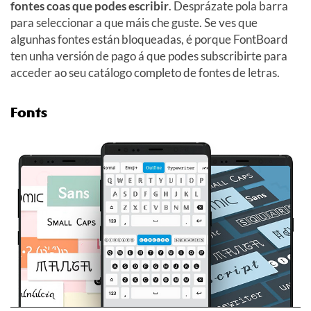
fontes coas que podes escribir
. Desprázate pola barra
para seleccionar a que máis che guste. Se ves que
algunhas fontes están bloqueadas, é porque FontBoard
ten unha versión de pago á que podes subscribirte para
acceder ao seu catálogo completo de fontes de letras.
Fonts