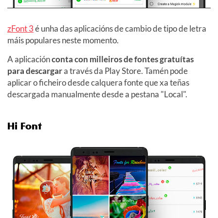
zFont 3
é unha das aplicacións de cambio de tipo de letra
máis populares neste momento.
A aplicación
conta con milleiros de fontes gratuítas
para descargar
a través da Play Store. Tamén pode
aplicar o ficheiro desde calquera fonte que xa teñas
descargada manualmente desde a pestana "Local".
Hi Font