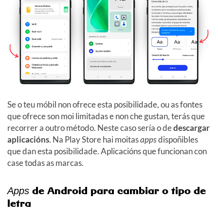
Se o teu móbil non ofrece esta posibilidade, ou as fontes
que ofrece son moi limitadas e non che gustan, terás que
recorrer a outro método. Neste caso sería o de
descargar
aplicacións
. Na Play Store hai moitas
apps
dispoñibles
que dan esta posibilidade. Aplicacións que funcionan con
case todas as marcas.
de Android para cambiar o tipo de
Apps
letra