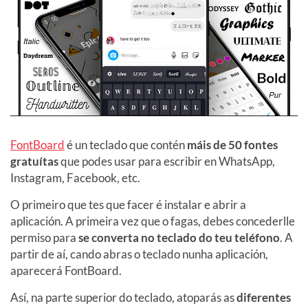
FontBoard
é un teclado que contén
máis de 50 fontes
gratuítas
que podes usar para escribir en WhatsApp,
Instagram, Facebook, etc.
O primeiro que tes que facer é instalar e abrir a
aplicación. A primeira vez que o fagas, debes concederlle
permiso para
se converta no teclado do teu teléfono
. A
partir de aí, cando abras o teclado nunha aplicación,
aparecerá FontBoard.
Así, na parte superior do teclado, atoparás as
diferentes