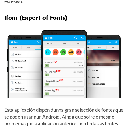
excesivo.
Ifont (Expert of Fonts)
Esta aplicación dispón dunha gran selección de fontes que
se poden usar nun Android. Aínda que sofre o mesmo
problema que a aplicación anterior, non todas as fontes