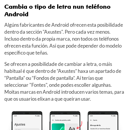
Cambia o tipo de letra nun teléfono
Android
Algúns fabricantes de Android ofrecen esta posibilidade
dentro da sección "Axustes". Pero cada vez menos.
Incluso dentro da propia marca, non todos os teléfonos
ofrecen esta función. Así que pode depender do modelo
específico que teñas.
Se ofrecen a posibilidade de cambiar a letra, o máis
habitual é que dentro de “Axustes” haxa un apartado de
“Pantalla” ou “Fondos de pantalla”. Aí terías que
seleccionar "Fontes", onde podes escoller algunhas.
Moitas marcas en Android introducen varios temas, para
que os usuarios elixan a que queiran usar.