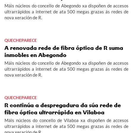
Máis núcleos do concello de Abegondo xa dispoñen de accesos
ultrarrápidos a internet de ata 500 megas grazas ás redes de
nova xeración de R.
QUECHEPARECE
A renovada rede de fibra óptica de R suma
inmobles en Abegondo
Máis núcleos do concello de Abegondo xa dispoñen de accesos
ultrarrápidos a internet de ata 500 megas grazas ás redes de
nova xeración de R.
QUECHEPARECE
R continúa a despregadura da súa rede de
fibra óptica ultrarrápida en Vilaboa
Máis núcleos do concello de Vilaboa xa dispoñen de accesos
ultrarrápidos a internet de ata 500 megas grazas ás redes de
nova xeración de R.