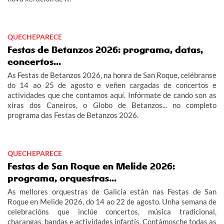
QUECHEPARECE
Festas de Betanzos 2026: programa, datas,
concertos...
As Festas de Betanzos 2026, na honra de San Roque, celébranse
do 14 ao 25 de agosto e veñen cargadas de concertos e
actividades que che contamos aquí. Infórmate de cando son as
xiras dos Caneiros, o Globo de Betanzos... no completo
programa das Festas de Betanzos 2026.
QUECHEPARECE
Festas de San Roque en Melide 2026:
programa, orquestras...
As mellores orquestras de Galicia están nas Festas de San
Roque en Melide 2026, do 14 ao 22 de agosto. Unha semana de
celebracións que inclúe concertos, música tradicional,
charangas, bandas e actividades infantís. Contámosche todas as