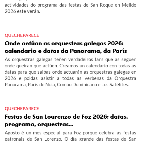
actividades do programa das festas de San Roque en Melide
2026 este verán.
QUECHEPARECE
Onde actúan as orquestras galegas 2026:
calendario e datas da Panorama, da París
As orquestras galegas teñen verdadeiros fans que as seguen
onde queiran que actúen. Creamos un calendario con todas as
datas para que saibas onde actuarán as orquestras galegas en
2026 e poidas asistir a todas as verbenas da Orquestra
Panorama, París de Noia, Combo Dominicano e Los Satélites.
QUECHEPARECE
Festas de San Lourenzo de Foz 2026: datas,
programa, orquestras...
Agosto é un mes especial para Foz porque celebra as festas
patronais de San Lorenzo. O día grande das festas de San