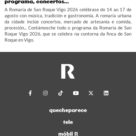
programa, concertos…
A Romaría de San Roque Vigo 2026 celébrase do 14 ao 17 de
agosto con música, tradición e gastronomía. A romaría urbana
da cidade inclúe concertos, mercado de artesanía e comida,
procesión... Contámosche todo o programa da Romaría de San
Roque Vigo 2026, que se celebra na contorna da finca de San
Roque en Vigo.
quecheparece
tele
móbil R