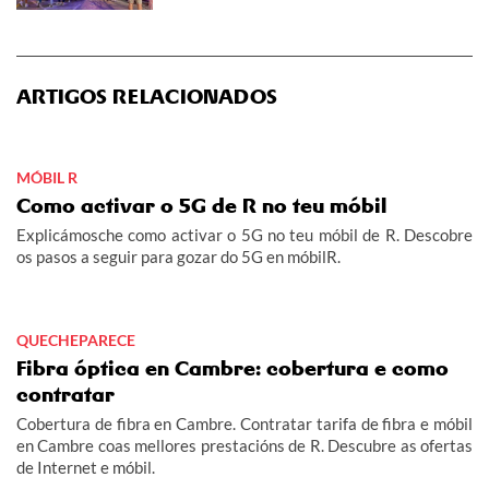
ARTIGOS RELACIONADOS
MÓBIL R
Como activar o 5G de R no teu móbil
Explicámosche como activar o 5G no teu móbil de R. Descobre
os pasos a seguir para gozar do 5G en móbilR.
QUECHEPARECE
Fibra óptica en Cambre: cobertura e como
contratar
Cobertura de fibra en Cambre. Contratar tarifa de fibra e móbil
en Cambre coas mellores prestacións de R. Descubre as ofertas
de Internet e móbil.