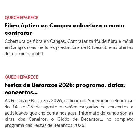
QUECHEPARECE
Fibra óptica en Cangas: cobertura e como
contratar
Cobertura de fibra en Cangas. Contratar tarifa de fibra e móbil
en Cangas coas mellores prestacións de R. Descubre as ofertas
de Internet e móbil.
QUECHEPARECE
Festas de Betanzos 2026: programa, datas,
concertos...
As Festas de Betanzos 2026, na honra de San Roque, celébranse
do 14 ao 25 de agosto e veñen cargadas de concertos e
actividades que che contamos aquí. Infórmate de cando son as
xiras dos Caneiros, o Globo de Betanzos... no completo
programa das Festas de Betanzos 2026.