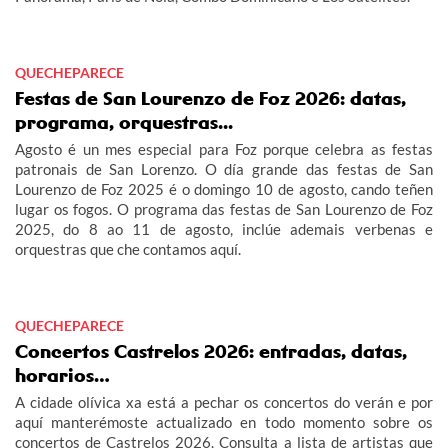
QUECHEPARECE
Festas de San Lourenzo de Foz 2026: datas,
programa, orquestras...
Agosto é un mes especial para Foz porque celebra as festas
patronais de San Lorenzo. O día grande das festas de San
Lourenzo de Foz 2025 é o domingo 10 de agosto, cando teñen
lugar os fogos. O programa das festas de San Lourenzo de Foz
2025, do 8 ao 11 de agosto, inclúe ademais verbenas e
orquestras que che contamos aquí.
QUECHEPARECE
Concertos Castrelos 2026: entradas, datas,
horarios…
A cidade olívica xa está a pechar os concertos do verán e por
aquí manterémoste actualizado en todo momento sobre os
concertos de Castrelos 2026. Consulta a lista de artistas que