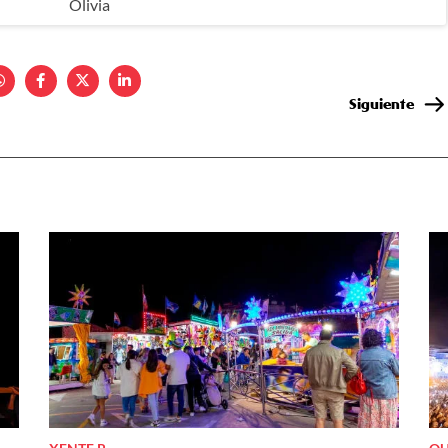
Olivia
Siguiente