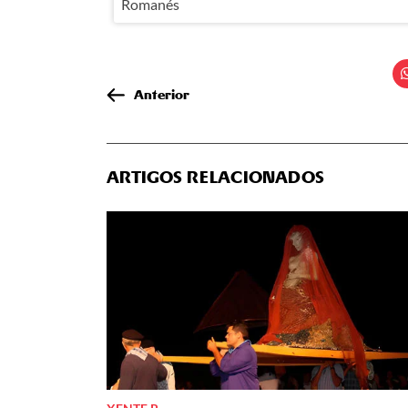
Romanés
Anterior
ARTIGOS RELACIONADOS