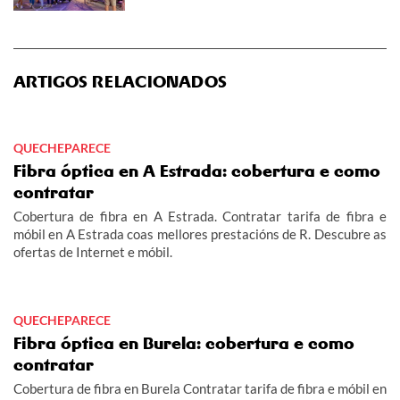
ARTIGOS RELACIONADOS
QUECHEPARECE
Fibra óptica en A Estrada: cobertura e como
contratar
Cobertura de fibra en A Estrada. Contratar tarifa de fibra e
móbil en A Estrada coas mellores prestacións de R. Descubre as
ofertas de Internet e móbil.
QUECHEPARECE
Fibra óptica en Burela: cobertura e como
contratar
Cobertura de fibra en Burela Contratar tarifa de fibra e móbil en