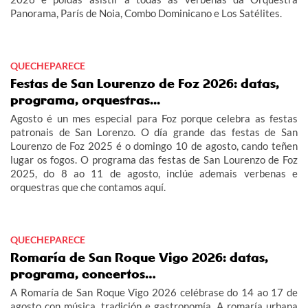
Panorama, París de Noia, Combo Dominicano e Los Satélites.
QUECHEPARECE
Festas de San Lourenzo de Foz 2026: datas,
programa, orquestras...
Agosto é un mes especial para Foz porque celebra as festas
patronais de San Lorenzo. O día grande das festas de San
Lourenzo de Foz 2025 é o domingo 10 de agosto, cando teñen
lugar os fogos. O programa das festas de San Lourenzo de Foz
2025, do 8 ao 11 de agosto, inclúe ademais verbenas e
orquestras que che contamos aquí.
QUECHEPARECE
Romaría de San Roque Vigo 2026: datas,
programa, concertos…
A Romaría de San Roque Vigo 2026 celébrase do 14 ao 17 de
agosto con música, tradición e gastronomía. A romaría urbana