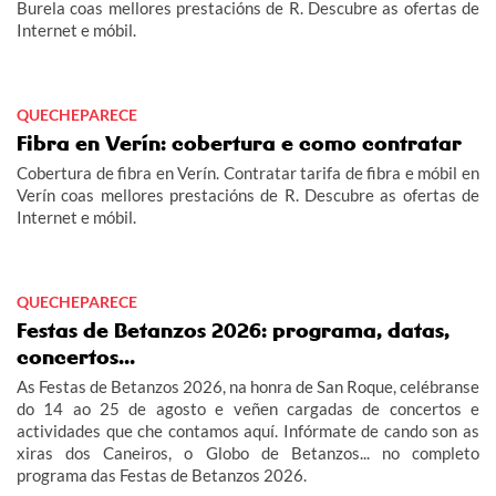
Burela coas mellores prestacións de R. Descubre as ofertas de
Internet e móbil.
QUECHEPARECE
Fibra en Verín: cobertura e como contratar
Cobertura de fibra en Verín. Contratar tarifa de fibra e móbil en
Verín coas mellores prestacións de R. Descubre as ofertas de
Internet e móbil.
QUECHEPARECE
Festas de Betanzos 2026: programa, datas,
concertos...
As Festas de Betanzos 2026, na honra de San Roque, celébranse
do 14 ao 25 de agosto e veñen cargadas de concertos e
actividades que che contamos aquí. Infórmate de cando son as
xiras dos Caneiros, o Globo de Betanzos... no completo
programa das Festas de Betanzos 2026.