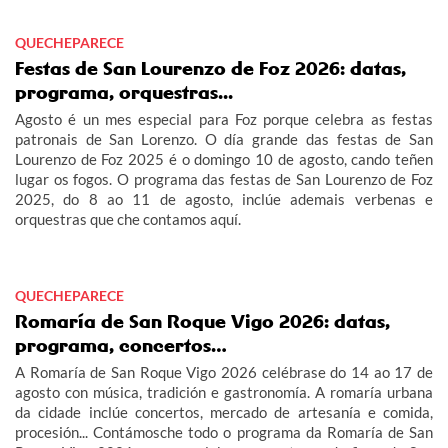
QUECHEPARECE
Festas de San Lourenzo de Foz 2026: datas,
programa, orquestras...
Agosto é un mes especial para Foz porque celebra as festas
patronais de San Lorenzo. O día grande das festas de San
Lourenzo de Foz 2025 é o domingo 10 de agosto, cando teñen
lugar os fogos. O programa das festas de San Lourenzo de Foz
2025, do 8 ao 11 de agosto, inclúe ademais verbenas e
orquestras que che contamos aquí.
QUECHEPARECE
Romaría de San Roque Vigo 2026: datas,
programa, concertos…
A Romaría de San Roque Vigo 2026 celébrase do 14 ao 17 de
agosto con música, tradición e gastronomía. A romaría urbana
da cidade inclúe concertos, mercado de artesanía e comida,
procesión... Contámosche todo o programa da Romaría de San