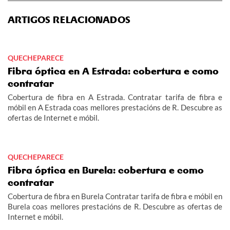
ARTIGOS RELACIONADOS
QUECHEPARECE
Fibra óptica en A Estrada: cobertura e como
contratar
Cobertura de fibra en A Estrada. Contratar tarifa de fibra e
móbil en A Estrada coas mellores prestacións de R. Descubre as
ofertas de Internet e móbil.
QUECHEPARECE
Fibra óptica en Burela: cobertura e como
contratar
Cobertura de fibra en Burela Contratar tarifa de fibra e móbil en
Burela coas mellores prestacións de R. Descubre as ofertas de
Internet e móbil.