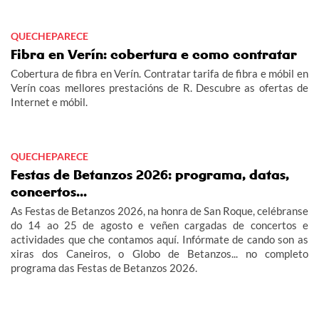
QUECHEPARECE
Fibra en Verín: cobertura e como contratar
Cobertura de fibra en Verín. Contratar tarifa de fibra e móbil en
Verín coas mellores prestacións de R. Descubre as ofertas de
Internet e móbil.
QUECHEPARECE
Festas de Betanzos 2026: programa, datas,
concertos...
As Festas de Betanzos 2026, na honra de San Roque, celébranse
do 14 ao 25 de agosto e veñen cargadas de concertos e
actividades que che contamos aquí. Infórmate de cando son as
xiras dos Caneiros, o Globo de Betanzos... no completo
programa das Festas de Betanzos 2026.