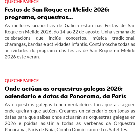
QUECHEPARECE
Festas de San Roque en Melide 2026:
programa, orquestras...
As mellores orquestras de Galicia están nas Festas de San
Roque en Melide 2026, do 14 ao 22 de agosto. Unha semana de
celebracións que inclúe concertos, música tradicional,
charangas, bandas e actividades infantís. Contámosche todas as
actividades do programa das festas de San Roque en Melide
2026 este verán.
QUECHEPARECE
Onde actúan as orquestras galegas 2026:
calendario e datas da Panorama, da París
As orquestras galegas teñen verdadeiros fans que as seguen
onde queiran que actúen. Creamos un calendario con todas as
datas para que saibas onde actuarán as orquestras galegas en
2026 e poidas asistir a todas as verbenas da Orquestra
Panorama, París de Noia, Combo Dominicano e Los Satélites.