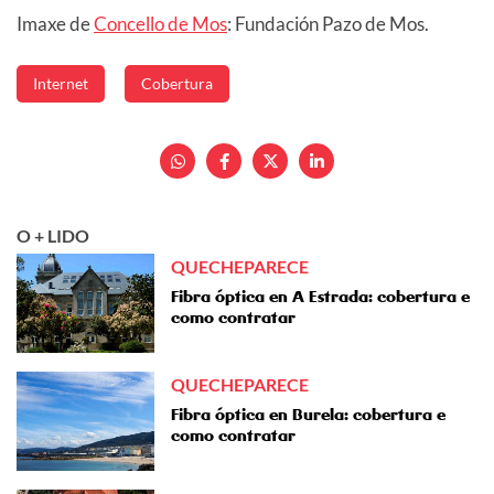
Imaxe de
Concello de Mos
: Fundación Pazo de Mos.
Internet
Cobertura
O + LIDO
QUECHEPARECE
Fibra óptica en A Estrada: cobertura e
como contratar
QUECHEPARECE
Fibra óptica en Burela: cobertura e
como contratar