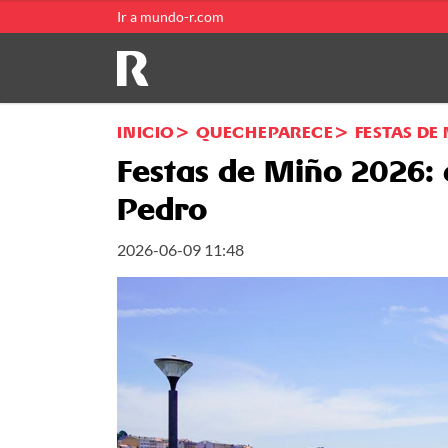
Ir a mundo-r.com
INICIO
QUECHEPARECE
FESTAS DE
Festas de Miño 2026:
Pedro
2026-06-09 11:48