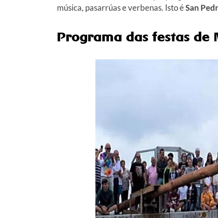
música, pasarrúas e verbenas. Isto é
San Ped
Programa das festas de