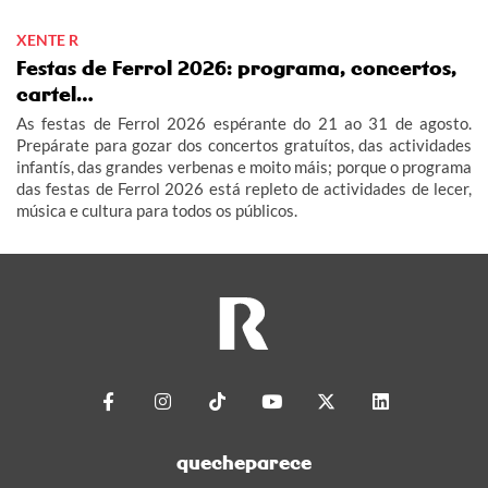
XENTE R
Festas de Ferrol 2026: programa, concertos,
cartel…
As festas de Ferrol 2026 espérante do 21 ao 31 de agosto.
Prepárate para gozar dos concertos gratuítos, das actividades
infantís, das grandes verbenas e moito máis; porque o programa
das festas de Ferrol 2026 está repleto de actividades de lecer,
música e cultura para todos os públicos.
quecheparece