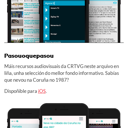
Pasouoquepasou
Máis recursos audiovisuais da CRTVG neste arquivo en
liña, unha selección do mellor fondo informativo. Sabías
que nevou na Coruña no 1987?
Dispoñible para
iOS
.