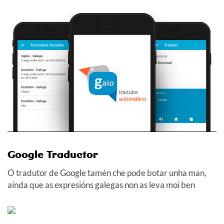
Google Traductor
O tradutor de Google tamén che pode botar unha man,
aínda que as expresións galegas non as leva moi ben