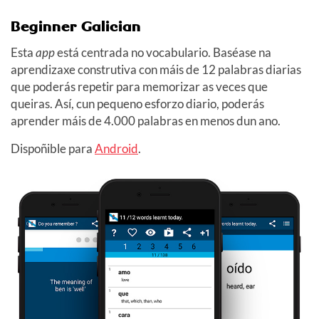
Beginner Galician
Esta
app
está centrada no vocabulario. Baséase na
aprendizaxe construtiva con máis de 12 palabras diarias
que poderás repetir para memorizar as veces que
queiras. Así, cun pequeno esforzo diario, poderás
aprender máis de 4.000 palabras en menos dun ano.
Dispoñible para
Android
.