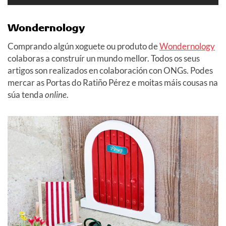
Wondernology
Comprando algún xoguete ou produto de
Wondernology
colaboras a construír un mundo mellor. Todos os seus
artigos son realizados en colaboración con ONGs. Podes
mercar as Portas do Ratiño Pérez e moitas máis cousas na
súa tenda
online
.