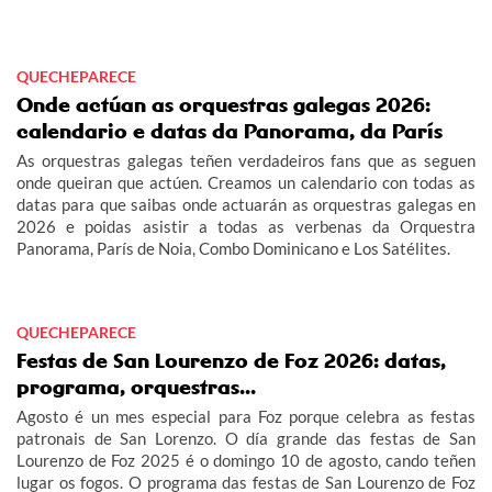
QUECHEPARECE
Onde actúan as orquestras galegas 2026:
calendario e datas da Panorama, da París
As orquestras galegas teñen verdadeiros fans que as seguen
onde queiran que actúen. Creamos un calendario con todas as
datas para que saibas onde actuarán as orquestras galegas en
2026 e poidas asistir a todas as verbenas da Orquestra
Panorama, París de Noia, Combo Dominicano e Los Satélites.
QUECHEPARECE
Festas de San Lourenzo de Foz 2026: datas,
programa, orquestras...
Agosto é un mes especial para Foz porque celebra as festas
patronais de San Lorenzo. O día grande das festas de San
Lourenzo de Foz 2025 é o domingo 10 de agosto, cando teñen
lugar os fogos. O programa das festas de San Lourenzo de Foz