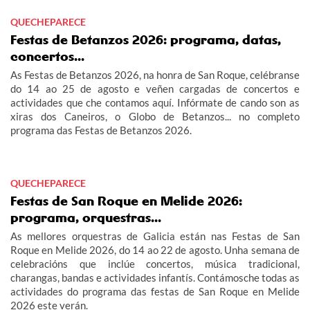
QUECHEPARECE
Festas de Betanzos 2026: programa, datas,
concertos...
As Festas de Betanzos 2026, na honra de San Roque, celébranse
do 14 ao 25 de agosto e veñen cargadas de concertos e
actividades que che contamos aquí. Infórmate de cando son as
xiras dos Caneiros, o Globo de Betanzos... no completo
programa das Festas de Betanzos 2026.
QUECHEPARECE
Festas de San Roque en Melide 2026:
programa, orquestras...
As mellores orquestras de Galicia están nas Festas de San
Roque en Melide 2026, do 14 ao 22 de agosto. Unha semana de
celebracións que inclúe concertos, música tradicional,
charangas, bandas e actividades infantís. Contámosche todas as
actividades do programa das festas de San Roque en Melide
2026 este verán.