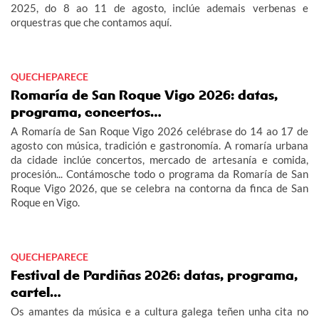
2025, do 8 ao 11 de agosto, inclúe ademais verbenas e
orquestras que che contamos aquí.
QUECHEPARECE
Romaría de San Roque Vigo 2026: datas,
programa, concertos…
A Romaría de San Roque Vigo 2026 celébrase do 14 ao 17 de
agosto con música, tradición e gastronomía. A romaría urbana
da cidade inclúe concertos, mercado de artesanía e comida,
procesión... Contámosche todo o programa da Romaría de San
Roque Vigo 2026, que se celebra na contorna da finca de San
Roque en Vigo.
QUECHEPARECE
Festival de Pardiñas 2026: datas, programa,
cartel…
Os amantes da música e a cultura galega teñen unha cita no