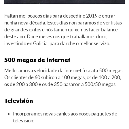
Faltan moi poucos días para despedir o 2019 e entrar
nunha nova década. Estes días non paramos de ver listas
de grandes éxitos e nós tamén quixemos facer balance
deste ano. Doce meses nos que traballamos duro,
investindo en Galicia, para darche o mellor servizo.
500 megas de internet
Melloramos a velocidade da internet fixa ata 500 megas.
Os clientes de 60 subiron a 100 megas, os de 100 a 200,
os de 200 a 300 e os de 350 pasaron a 500/50 megas.
Televisión
Incorporamos novas canles aos nosos paquetes de
televisión: