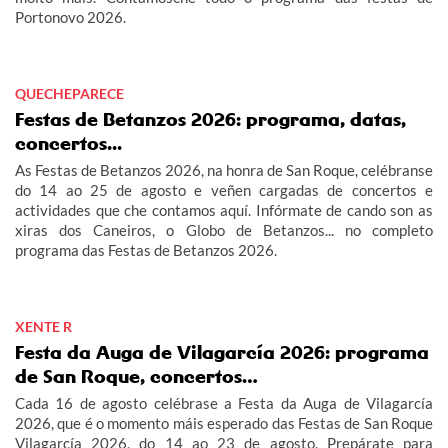
Portonovo 2026.
QUECHEPARECE
Festas de Betanzos 2026: programa, datas,
concertos...
As Festas de Betanzos 2026, na honra de San Roque, celébranse
do 14 ao 25 de agosto e veñen cargadas de concertos e
actividades que che contamos aquí. Infórmate de cando son as
xiras dos Caneiros, o Globo de Betanzos... no completo
programa das Festas de Betanzos 2026.
XENTE R
Festa da Auga de Vilagarcía 2026: programa
de San Roque, concertos…
Cada 16 de agosto celébrase a Festa da Auga de Vilagarcía
2026, que é o momento máis esperado das Festas de San Roque
Vilagarcía 2026, do 14 ao 23 de agosto. Prepárate para