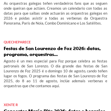
As orquestras galegas teñen verdadeiros fans que as seguen
onde queiran que actúen. Creamos un calendario con todas as
datas para que saibas onde actuarán as orquestras galegas en
2026 e poidas asistir a todas as verbenas da Orquestra
Panorama, París de Noia, Combo Dominicano e Los Satélites.
QUECHEPARECE
Festas de San Lourenzo de Foz 2026: datas,
programa, orquestras...
Agosto é un mes especial para Foz porque celebra as festas
patronais de San Lorenzo. O día grande das festas de San
Lourenzo de Foz 2025 é o domingo 10 de agosto, cando teñen
lugar os fogos. O programa das festas de San Lourenzo de Foz
2025, do 8 ao 11 de agosto, inclúe ademais verbenas e
orquestras que che contamos aquí.
XENTE R