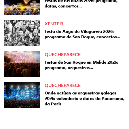
Festas de Betanzos 2026: programa,
datas, concertos...
XENTE R
Festa da Auga de Vilagarcía 2026:
programa de San Roque, concertos…
QUECHEPARECE
Festas de San Roque en Melide 2026:
programa, orquestras...
QUECHEPARECE
Onde actúan as orquestras galegas
2026: calendario e datas da Panorama,
da París