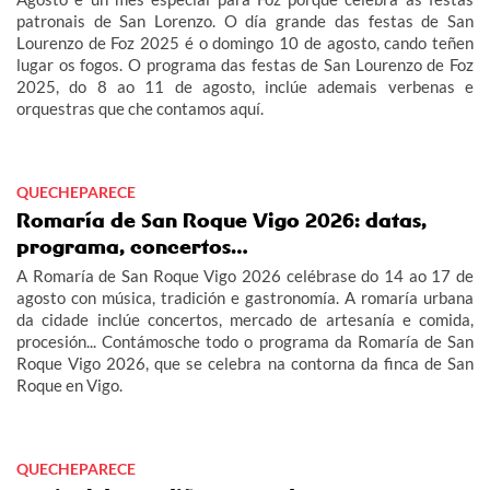
patronais de San Lorenzo. O día grande das festas de San
Lourenzo de Foz 2025 é o domingo 10 de agosto, cando teñen
lugar os fogos. O programa das festas de San Lourenzo de Foz
2025, do 8 ao 11 de agosto, inclúe ademais verbenas e
orquestras que che contamos aquí.
QUECHEPARECE
Romaría de San Roque Vigo 2026: datas,
programa, concertos…
A Romaría de San Roque Vigo 2026 celébrase do 14 ao 17 de
agosto con música, tradición e gastronomía. A romaría urbana
da cidade inclúe concertos, mercado de artesanía e comida,
procesión... Contámosche todo o programa da Romaría de San
Roque Vigo 2026, que se celebra na contorna da finca de San
Roque en Vigo.
QUECHEPARECE