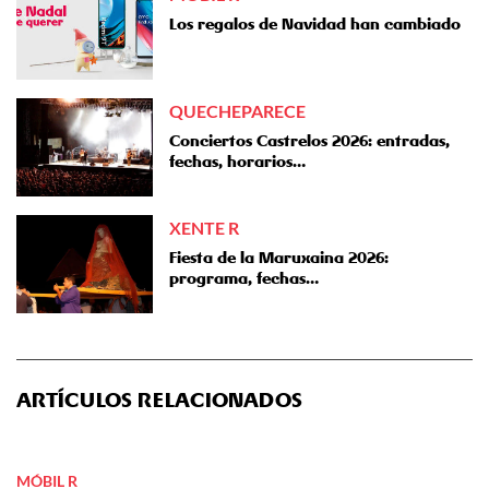
Los regalos de Navidad han cambiado
QUECHEPARECE
Conciertos Castrelos 2026: entradas,
fechas, horarios…
XENTE R
Fiesta de la Maruxaina 2026:
programa, fechas…
ARTÍCULOS RELACIONADOS
MÓBIL R