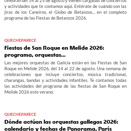
celebran del 14 al 25 de agosto y vienen cargadas de conciertos
y actividades que te contamos aquí. Entérate de cuándo son las
jiras de los Caneiros, el Globo de Betanzos... en el completo
programa de las Fiestas de Betanzos 2026.
QUECHEPARECE
Fiestas de San Roque en Melide 2026:
programa, orquestas...
Las mejores orquestas de Galicia están en las Fiestas de San
Roque en Melide 2026, del 14 al 22 de agosto. Una semana de
celebraciones que incluye conciertos, música tradicional,
charangas, bandas y actividades infantiles. Te contamos todas
las actividades del programa de las fiestas de San Roque en
Melide 2026 este verano.
QUECHEPARECE
Dónde actúan las orquestas gallegas 2026:
calendario y fechas de Panorama, París