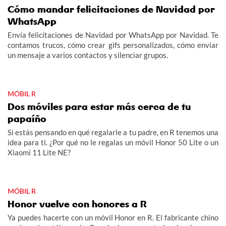
Cómo mandar felicitaciones de Navidad por
WhatsApp
Envía felicitaciones de Navidad por WhatsApp por Navidad. Te
contamos trucos, cómo crear gifs personalizados, cómo enviar
un mensaje a varios contactos y silenciar grupos.
MÓBIL R
Dos móviles para estar más cerca de tu
papaíño
Si estás pensando en qué regalarle a tu padre, en R tenemos una
idea para ti. ¿Por qué no le regalas un móvil Honor 50 Lite o un
Xiaomi 11 Lite NE?
MÓBIL R
Honor vuelve con honores a R
Ya puedes hacerte con un móvil Honor en R. El fabricante chino