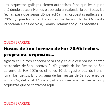
Las orquestas gallegas tienen auténticos fans que les siguen
allá donde actúen. Hemos elaborado un calendario con todas las
fechas para que sepas dónde actúan las orquestas gallegas en
2026 y puedas ir a todas las verbenas de la Orquesta
Panorama, París de Noia, Combo Dominicano y Los Satélites.
QUECHEPARECE
Fiestas de San Lorenzo de Foz 2026: fechas,
programa, orquestas...
Agosto es un mes especial para Foz y es que celebra las fiestas
patronales de San Lorenzo. El día grande de las fiestas de San
Lorenzo de Foz 2026 es el lunes 10 de agosto, cuando tienen
lugar los fuegos. El programa de las fiestas de San Lorenzo de
Foz 2026, del 7 al 11 de agosto, incluye además verbenas y
orquestas que te contamos aquí.
QUECHEPARECE