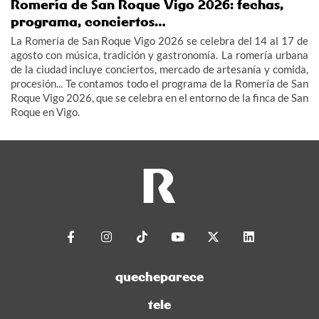
Romería de San Roque Vigo 2026: fechas,
programa, conciertos…
La Romería de San Roque Vigo 2026 se celebra del 14 al 17 de
agosto con música, tradición y gastronomía. La romería urbana
de la ciudad incluye conciertos, mercado de artesanía y comida,
procesión... Te contamos todo el programa de la Romería de San
Roque Vigo 2026, que se celebra en el entorno de la finca de San
Roque en Vigo.
quecheparece
tele