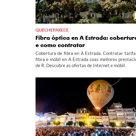
QUECHEPARECE
Fibra óptica en A Estrada: cobertur
e como contratar
Cobertura de fibra en A Estrada. Contratar tarifa
fibra e móbil en A Estrada coas mellores prestaci
de R. Descubre as ofertas de Internet e móbil.