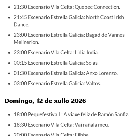
21:30 Escenario Vila Celta: Quebec Connection.
21:45 Escenario Estrella Galicia: North Coast Irish
Dance.
23:00 Escenario Estrella Galicia: Bagad de Vannes
Melinerion.
23:00 Escenario Vila Celta: Lidia India.
00:15 Escenario Estrella Galicia: Solas.
01:30 Escenario Estrella Galicia: Anxo Lorenzo.
03:00 Escenario Estrella Galicia: Valtos.
Domingo, 12 de xullo 2026
18:00 PequefestivalL: A viaxe feliz de Ramón Sanfiz.
18:30 Escenario Vila Celta: Vai rañala meu.
20:00 Escenario Vila Celta: Eilbhe.