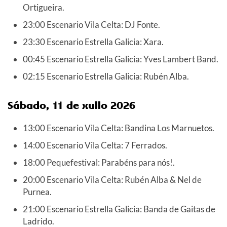
Ortigueira.
23:00 Escenario Vila Celta: DJ Fonte.
23:30 Escenario Estrella Galicia: Xara.
00:45 Escenario Estrella Galicia: Yves Lambert Band.
02:15 Escenario Estrella Galicia: Rubén Alba.
Sábado, 11 de xullo 2026
13:00 Escenario Vila Celta: Bandina Los Marnuetos.
14:00 Escenario Vila Celta: 7 Ferrados.
18:00 Pequefestival: Parabéns para nós!.
20:00 Escenario Vila Celta: Rubén Alba & Nel de
Purnea.
21:00 Escenario Estrella Galicia: Banda de Gaitas de
Ladrido.