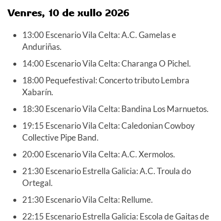
Venres, 10 de xullo 2026
13:00 Escenario Vila Celta: A.C. Gamelas e
Anduriñas.
14:00 Escenario Vila Celta: Charanga O Pichel.
18:00 Pequefestival: Concerto tributo Lembra
Xabarín.
18:30 Escenario Vila Celta: Bandina Los Marnuetos.
19:15 Escenario Vila Celta: Caledonian Cowboy
Collective Pipe Band.
20:00 Escenario Vila Celta: A.C. Xermolos.
21:30 Escenario Estrella Galicia: A.C. Troula do
Ortegal.
21:30 Escenario Vila Celta: Rellume.
22:15 Escenario Estrella Galicia: Escola de Gaitas de