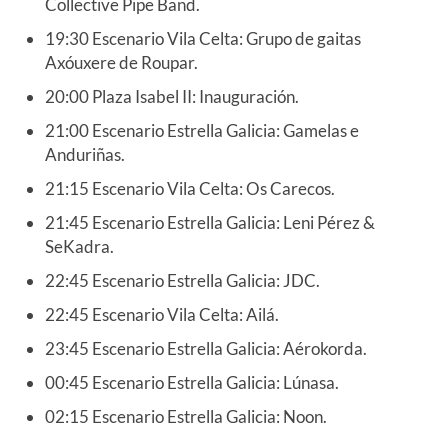
Collective Pipe Band.
19:30 Escenario Vila Celta: Grupo de gaitas
Axóuxere de Roupar.
20:00 Plaza Isabel II: Inauguración.
21:00 Escenario Estrella Galicia: Gamelas e
Anduriñas.
21:15 Escenario Vila Celta: Os Carecos.
21:45 Escenario Estrella Galicia: Leni Pérez &
SeKadra.
22:45 Escenario Estrella Galicia: JDC.
22:45 Escenario Vila Celta: Ailá.
23:45 Escenario Estrella Galicia: Aérokorda.
00:45 Escenario Estrella Galicia: Lúnasa.
02:15 Escenario Estrella Galicia: Noon.