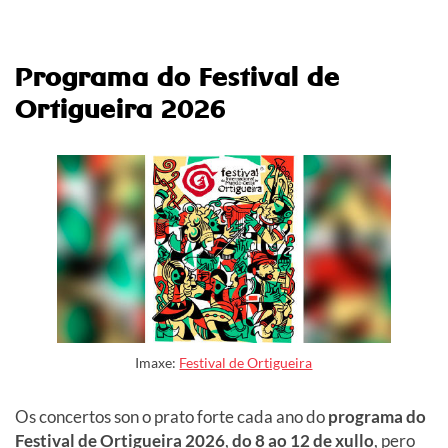
Programa do Festival de
Ortigueira 2026
Imaxe:
Festival de Ortigueira
Os concertos son o prato forte cada ano do
programa do
Festival de Ortigueira 2026
,
do 8 ao 12 de xullo
, pero