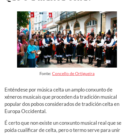
Fonte:
Concello de Ortigueira
Enténdese por música celta un amplo conxunto de
xéneros musicais que proceden da tradición musical
popular dos pobos considerados de tradición celta en
Europa Occidental.
É certo que non existe un conxunto musical real que se
poida cualificar de celta, pero o termo serve para unir