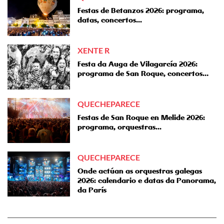
Festas de Betanzos 2026: programa,
datas, concertos...
XENTE R
Festa da Auga de Vilagarcía 2026:
programa de San Roque, concertos…
QUECHEPARECE
Festas de San Roque en Melide 2026:
programa, orquestras...
QUECHEPARECE
Onde actúan as orquestras galegas
2026: calendario e datas da Panorama,
da París