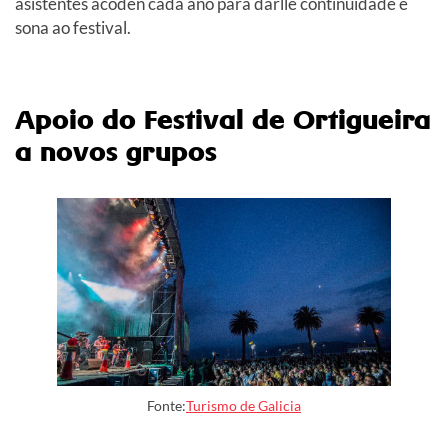
asistentes acoden cada ano para darlle continuidade e
sona ao festival.
Apoio do Festival de Ortigueira
a novos grupos
Fonte:
Turismo de Galicia