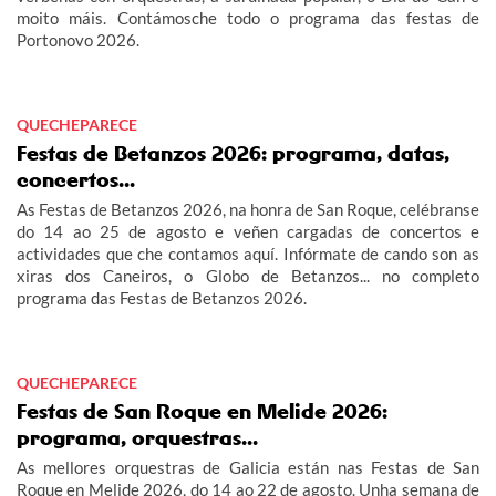
moito máis. Contámosche todo o programa das festas de
Portonovo 2026.
QUECHEPARECE
Festas de Betanzos 2026: programa, datas,
concertos...
As Festas de Betanzos 2026, na honra de San Roque, celébranse
do 14 ao 25 de agosto e veñen cargadas de concertos e
actividades que che contamos aquí. Infórmate de cando son as
xiras dos Caneiros, o Globo de Betanzos... no completo
programa das Festas de Betanzos 2026.
QUECHEPARECE
Festas de San Roque en Melide 2026:
programa, orquestras...
As mellores orquestras de Galicia están nas Festas de San
Roque en Melide 2026, do 14 ao 22 de agosto. Unha semana de