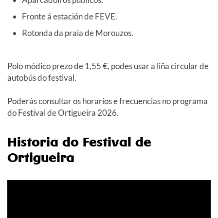
Fronte á estación de FEVE.
Rotonda da praia de Morouzos.
Polo módico prezo de
1,55
€, podes usar a liña circular de
autobús do festival.
Poderás consultar os horarios e frecuencias no programa
do Festival de Ortigueira 2026.
Historia do Festival de
Ortigueira