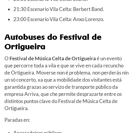
21:30 Escenario Vila Celta: Berbert Band.
23:00 Escenario Vila Celta: Anxo Lorenzo.
Autobuses do Festival de
Ortigueira
O
Festival de Música Celta de Ortigueira
é un evento
que percorre toda a vila e que se vive en cada recuncho
de Ortigueira. Moverse non é problema, non perderás nin
un só concerto, xa que a mobilidade dos visitantes está
garantida grazas ao servizo de transporte público da
empresa Arriva, que che permite desprazarte entre os
distintos puntos clave do Festival de Música Celta de
Ortigueira.
Paradas en:
Aparcadoiros públicos.