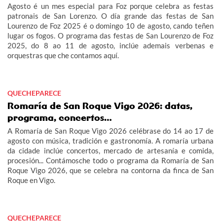
Agosto é un mes especial para Foz porque celebra as festas
patronais de San Lorenzo. O día grande das festas de San
Lourenzo de Foz 2025 é o domingo 10 de agosto, cando teñen
lugar os fogos. O programa das festas de San Lourenzo de Foz
2025, do 8 ao 11 de agosto, inclúe ademais verbenas e
orquestras que che contamos aquí.
QUECHEPARECE
Romaría de San Roque Vigo 2026: datas,
programa, concertos…
A Romaría de San Roque Vigo 2026 celébrase do 14 ao 17 de
agosto con música, tradición e gastronomía. A romaría urbana
da cidade inclúe concertos, mercado de artesanía e comida,
procesión... Contámosche todo o programa da Romaría de San
Roque Vigo 2026, que se celebra na contorna da finca de San
Roque en Vigo.
QUECHEPARECE