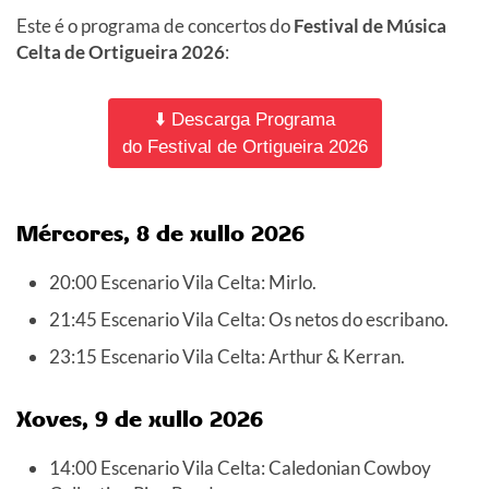
Este é o programa de concertos do
Festival de Música
Celta de Ortigueira 2026
:
⬇️ Descarga Programa
do Festival de Ortigueira 2026
Mércores, 8 de xullo 2026
20:00 Escenario Vila Celta: Mirlo.
21:45 Escenario Vila Celta: Os netos do escribano.
23:15 Escenario Vila Celta: Arthur & Kerran.
Xoves, 9 de xullo 2026
14:00 Escenario Vila Celta: Caledonian Cowboy