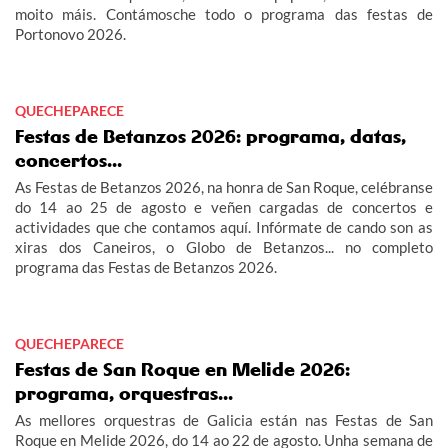
moito máis. Contámosche todo o programa das festas de
Portonovo 2026.
QUECHEPARECE
Festas de Betanzos 2026: programa, datas,
concertos...
As Festas de Betanzos 2026, na honra de San Roque, celébranse
do 14 ao 25 de agosto e veñen cargadas de concertos e
actividades que che contamos aquí. Infórmate de cando son as
xiras dos Caneiros, o Globo de Betanzos... no completo
programa das Festas de Betanzos 2026.
QUECHEPARECE
Festas de San Roque en Melide 2026:
programa, orquestras...
As mellores orquestras de Galicia están nas Festas de San
Roque en Melide 2026, do 14 ao 22 de agosto. Unha semana de