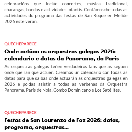
celebracións que inclúe concertos, música tradicional,
charangas, bandas e actividades infantís. Contámosche todas as
actividades do programa das festas de San Roque en Melide
2026 este verán.
QUECHEPARECE
Onde actúan as orquestras galegas 2026:
calendario e datas da Panorama, da París
As orquestras galegas teñen verdadeiros fans que as seguen
onde queiran que actúen. Creamos un calendario con todas as
datas para que saibas onde actuarán as orquestras galegas en
2026 e poidas asistir a todas as verbenas da Orquestra
Panorama, París de Noia, Combo Dominicano e Los Satélites.
QUECHEPARECE
Festas de San Lourenzo de Foz 2026: datas,
programa, orquestras...