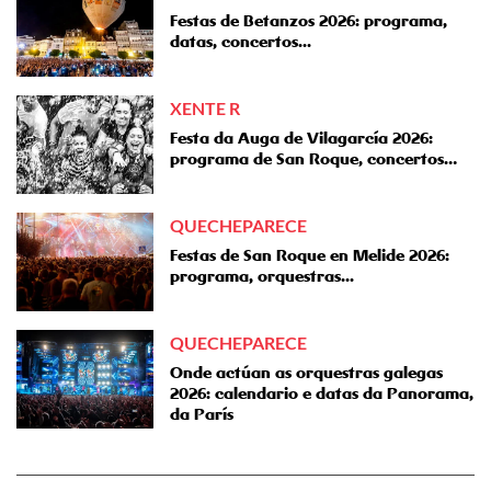
Festas de Betanzos 2026: programa,
datas, concertos...
XENTE R
Festa da Auga de Vilagarcía 2026:
programa de San Roque, concertos…
QUECHEPARECE
Festas de San Roque en Melide 2026:
programa, orquestras...
QUECHEPARECE
Onde actúan as orquestras galegas
2026: calendario e datas da Panorama,
da París