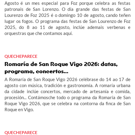
Agosto é un mes especial para Foz porque celebra as festas
patronais de San Lorenzo. O día grande das festas de San
Lourenzo de Foz 2025 é o domingo 10 de agosto, cando teñen
lugar os fogos. O programa das festas de San Lourenzo de Foz
2025, do 8 ao 11 de agosto, inclúe ademais verbenas e
orquestras que che contamos aquí.
QUECHEPARECE
Romaría de San Roque Vigo 2026: datas,
programa, concertos…
A Romaría de San Roque Vigo 2026 celébrase do 14 ao 17 de
agosto con música, tradición e gastronomía. A romaría urbana
da cidade inclúe concertos, mercado de artesanía e comida,
procesión... Contámosche todo o programa da Romaría de San
Roque Vigo 2026, que se celebra na contorna da finca de San
Roque en Vigo.
QUECHEPARECE