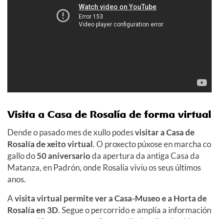
Visita a Casa de Rosalía de forma virtual
Dende o pasado mes de xullo podes
visitar a Casa de
Rosalía de xeito virtual
. O proxecto púxose en marcha co
gallo do
50 aniversario
da apertura da antiga Casa da
Matanza, en Padrón, onde Rosalía viviu os seus últimos
anos.
A
visita virtual permite ver a Casa-Museo e a Horta de
Rosalía en 3D
. Segue o percorrido e amplía a información