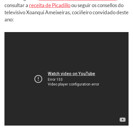
consultar a
receita de Picadillo
ou seguir os consellos do
televisivo Xoanqui Ameixeiras, cociñeiro convidado deste
ano: