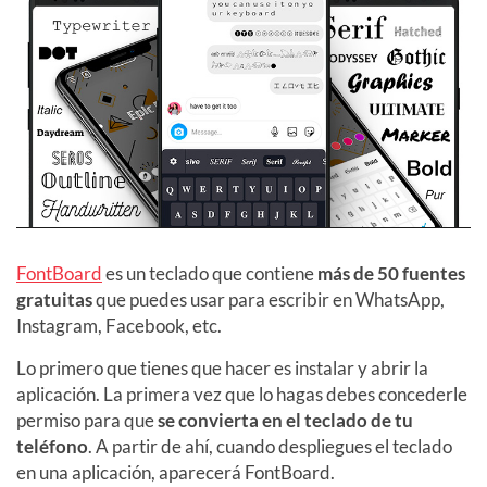
FontBoard
es un teclado que contiene
más de 50 fuentes
gratuitas
que puedes usar para escribir en WhatsApp,
Instagram, Facebook, etc.
Lo primero que tienes que hacer es instalar y abrir la
aplicación. La primera vez que lo hagas debes concederle
permiso para que
se convierta en el teclado de tu
teléfono
. A partir de ahí, cuando despliegues el teclado
en una aplicación, aparecerá FontBoard.