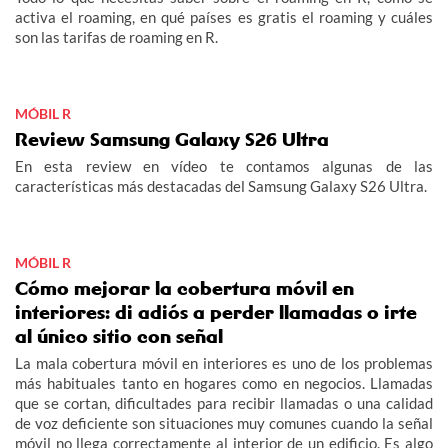
activa el roaming, en qué países es gratis el roaming y cuáles
son las tarifas de roaming en R.
MÓBIL R
Review Samsung Galaxy S26 Ultra
En esta review en vídeo te contamos algunas de las
características más destacadas del Samsung Galaxy S26 Ultra.
MÓBIL R
Cómo mejorar la cobertura móvil en
interiores: di adiós a perder llamadas o irte
al único sitio con señal
La mala cobertura móvil en interiores es uno de los problemas
más habituales tanto en hogares como en negocios. Llamadas
que se cortan, dificultades para recibir llamadas o una calidad
de voz deficiente son situaciones muy comunes cuando la señal
móvil no llega correctamente al interior de un edificio. Es algo