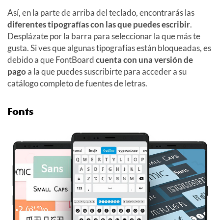
Así, en la parte de arriba del teclado, encontrarás las
diferentes tipografías con las que puedes escribir
.
Desplázate por la barra para seleccionar la que más te
gusta. Si ves que algunas tipografías están bloqueadas, es
debido a que FontBoard
cuenta con una versión de
pago
a la que puedes suscribirte para acceder a su
catálogo completo de fuentes de letras.
Fonts