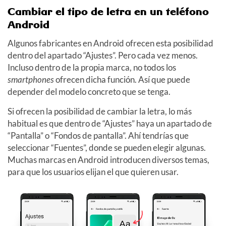
Cambiar el tipo de letra en un teléfono
Android
Algunos fabricantes en Android ofrecen esta posibilidad
dentro del apartado “Ajustes”. Pero cada vez menos.
Incluso dentro de la propia marca, no todos los
smartphones
ofrecen dicha función. Así que puede
depender del modelo concreto que se tenga.
Si ofrecen la posibilidad de cambiar la letra, lo más
habitual es que dentro de “Ajustes” haya un apartado de
“Pantalla” o “Fondos de pantalla”. Ahí tendrías que
seleccionar “Fuentes”, donde se pueden elegir algunas.
Muchas marcas en Android introducen diversos temas,
para que los usuarios elijan el que quieren usar.