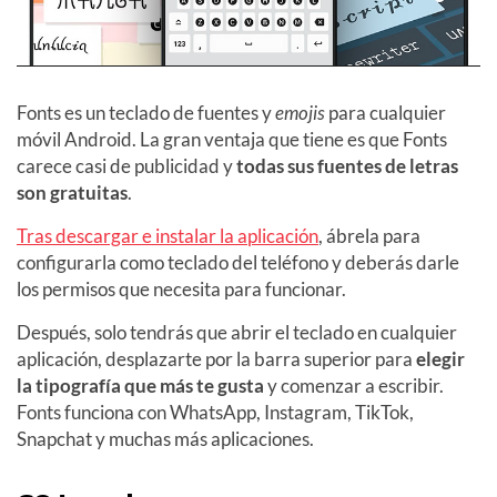
Fonts es un teclado de fuentes y
emojis
para cualquier
móvil Android. La gran ventaja que tiene es que Fonts
carece casi de publicidad y
todas sus fuentes de letras
son gratuitas
.
Tras descargar e instalar la aplicación
, ábrela para
configurarla como teclado del teléfono y deberás darle
los permisos que necesita para funcionar.
Después, solo tendrás que abrir el teclado en cualquier
aplicación, desplazarte por la barra superior para
elegir
la tipografía que más te gusta
y comenzar a escribir.
Fonts funciona con WhatsApp, Instagram, TikTok,
Snapchat y muchas más aplicaciones.