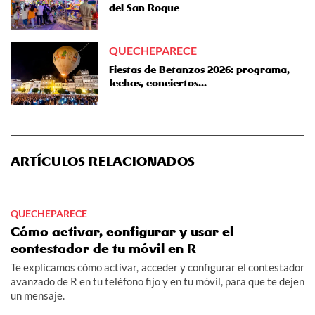
del San Roque
QUECHEPARECE
Fiestas de Betanzos 2026: programa,
fechas, conciertos...
ARTÍCULOS RELACIONADOS
QUECHEPARECE
Cómo activar, configurar y usar el
contestador de tu móvil en R
Te explicamos cómo activar, acceder y configurar el contestador
avanzado de R en tu teléfono fijo y en tu móvil, para que te dejen
un mensaje.