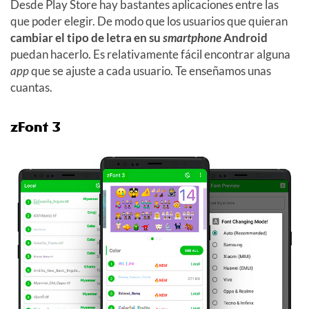
Desde Play Store hay bastantes aplicaciones entre las
que poder elegir. De modo que los usuarios que quieran
cambiar el tipo de letra en su
smartphone
Android
puedan hacerlo. Es relativamente fácil encontrar alguna
app
que se ajuste a cada usuario. Te enseñamos unas
cuantas.
zFont 3