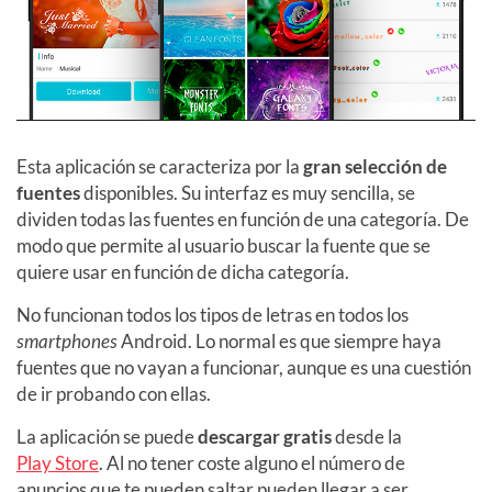
Esta aplicación se caracteriza por la
gran selección de
fuentes
disponibles. Su interfaz es muy sencilla, se
dividen todas las fuentes en función de una categoría. De
modo que permite al usuario buscar la fuente que se
quiere usar en función de dicha categoría.
No funcionan todos los tipos de letras en todos los
smartphones
Android. Lo normal es que siempre haya
fuentes que no vayan a funcionar, aunque es una cuestión
de ir probando con ellas.
La aplicación se puede
descargar gratis
desde la
Play Store
. Al no tener coste alguno el número de
anuncios que te pueden saltar pueden llegar a ser