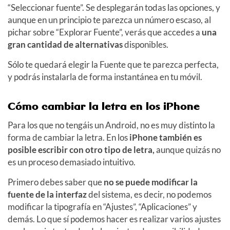
“Seleccionar fuente”. Se desplegarán todas las opciones, y
aunque en un principio te parezca un número escaso, al
pichar sobre “Explorar Fuente”, verás que accedes a
una
gran cantidad de alternativas
disponibles.
Sólo te quedará elegir la Fuente que te parezca perfecta,
y podrás instalarla de forma instantánea en tu móvil.
Cómo cambiar la letra en los iPhone
Para los que no tengáis un Android, no es muy distinto la
forma de cambiar la letra. En los
iPhone también es
posible escribir con otro tipo de letra,
aunque quizás no
es un proceso demasiado intuitivo.
Primero debes saber que
no se puede modificar la
fuente de la interfaz
del sistema, es decir, no podemos
modificar la tipografía en “Ajustes”, “Aplicaciones” y
demás. Lo que sí podemos hacer es realizar varios ajustes