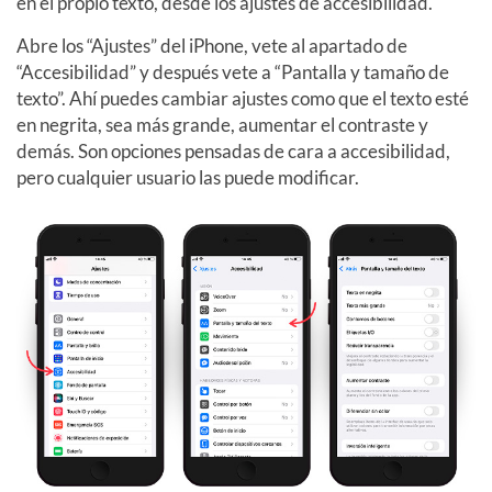
en el propio texto, desde los ajustes de accesibilidad.
Abre los “Ajustes” del iPhone, vete al apartado de
“Accesibilidad” y después vete a “Pantalla y tamaño de
texto”. Ahí puedes cambiar ajustes como que el texto esté
en negrita, sea más grande, aumentar el contraste y
demás. Son opciones pensadas de cara a accesibilidad,
pero cualquier usuario las puede modificar.