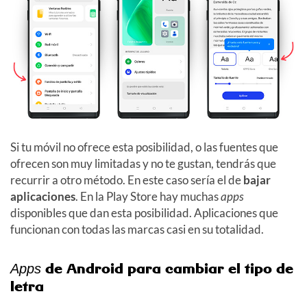
Si tu móvil no ofrece esta posibilidad, o las fuentes que
ofrecen son muy limitadas y no te gustan, tendrás que
recurrir a otro método. En este caso sería el de
bajar
aplicaciones
. En la Play Store hay muchas
apps
disponibles que dan esta posibilidad. Aplicaciones que
funcionan con todas las marcas casi en su totalidad.
de Android para cambiar el tipo de
Apps
letra