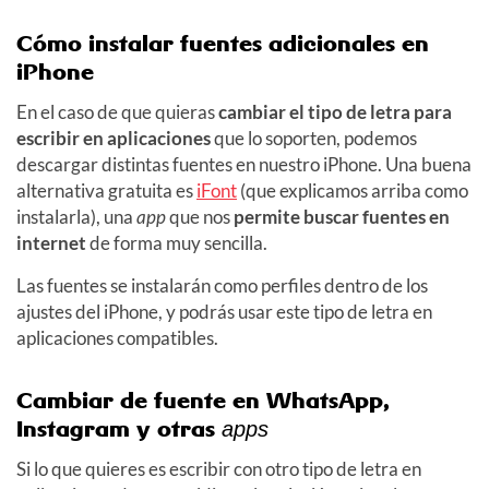
Cómo instalar fuentes adicionales en
iPhone
En el caso de que quieras
cambiar el tipo de letra para
escribir en aplicaciones
que lo soporten, podemos
descargar distintas fuentes en nuestro iPhone. Una buena
alternativa gratuita es
iFont
(que explicamos arriba como
instalarla), una
app
que nos
permite buscar fuentes en
internet
de forma muy sencilla.
Las fuentes se instalarán como perfiles dentro de los
ajustes del iPhone, y podrás usar este tipo de letra en
aplicaciones compatibles.
Cambiar de fuente en WhatsApp,
Instagram y otras
apps
Si lo que quieres es escribir con otro tipo de letra en