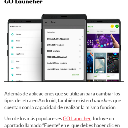
GO Launcher
Además de aplicaciones que se utilizan para cambiar los
tipos de letra en Android, también existen
Launchers
que
cuentan con la capacidad de realizar la misma función.
Uno de los más populares es
GO Launcher
. Incluye un
apartado llamado “Fuente” en el que debes hacer clic en