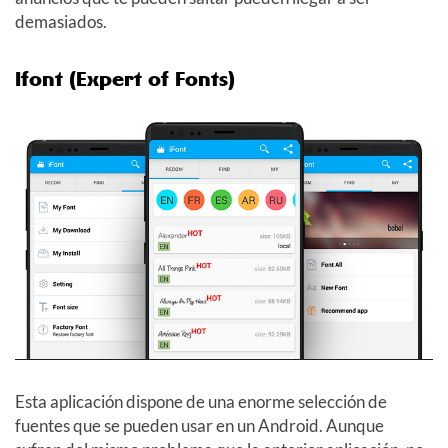
demasiados.
Ifont (Expert of Fonts)
Esta aplicación dispone de una enorme selección de
fuentes que se pueden usar en un Android. Aunque