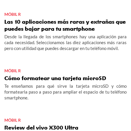
MÓBIL R
Las 10 aplicaciones más raras y extrañas que
puedes bajar para tu smartphone
Desde la llegada de los smartphones hay una aplicación para
cada necesidad. Seleccionamos las diez aplicaciones más raras
pero con utilidad que puedes descargar en tu teléfono móvil.
MÓBIL R
Cómo formatear una tarjeta microSD
Te enseñamos para qué sirve la tarjeta microSD y cómo
formatearla paso a paso para ampliar el espacio de tu teléfono
smartphone.
MÓBIL R
Review del vivo X300 Ultra