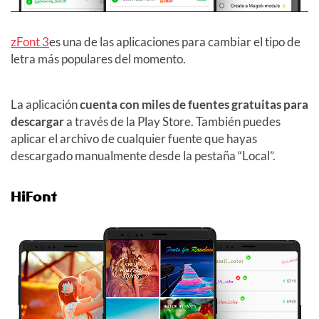
zFont 3
es una de las aplicaciones para cambiar el tipo de
letra más populares del momento.
La aplicación
cuenta con miles de fuentes gratuitas para
descargar
a través de la Play Store. También puedes
aplicar el archivo de cualquier fuente que hayas
descargado manualmente desde la pestaña “Local”.
HiFont