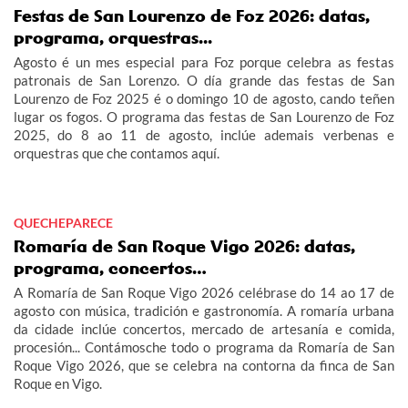
Festas de San Lourenzo de Foz 2026: datas,
programa, orquestras...
Agosto é un mes especial para Foz porque celebra as festas
patronais de San Lorenzo. O día grande das festas de San
Lourenzo de Foz 2025 é o domingo 10 de agosto, cando teñen
lugar os fogos. O programa das festas de San Lourenzo de Foz
2025, do 8 ao 11 de agosto, inclúe ademais verbenas e
orquestras que che contamos aquí.
QUECHEPARECE
Romaría de San Roque Vigo 2026: datas,
programa, concertos…
A Romaría de San Roque Vigo 2026 celébrase do 14 ao 17 de
agosto con música, tradición e gastronomía. A romaría urbana
da cidade inclúe concertos, mercado de artesanía e comida,
procesión... Contámosche todo o programa da Romaría de San
Roque Vigo 2026, que se celebra na contorna da finca de San
Roque en Vigo.