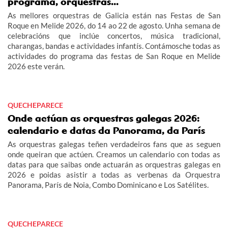
programa, orquestras...
As mellores orquestras de Galicia están nas Festas de San
Roque en Melide 2026, do 14 ao 22 de agosto. Unha semana de
celebracións que inclúe concertos, música tradicional,
charangas, bandas e actividades infantís. Contámosche todas as
actividades do programa das festas de San Roque en Melide
2026 este verán.
QUECHEPARECE
Onde actúan as orquestras galegas 2026:
calendario e datas da Panorama, da París
As orquestras galegas teñen verdadeiros fans que as seguen
onde queiran que actúen. Creamos un calendario con todas as
datas para que saibas onde actuarán as orquestras galegas en
2026 e poidas asistir a todas as verbenas da Orquestra
Panorama, París de Noia, Combo Dominicano e Los Satélites.
QUECHEPARECE