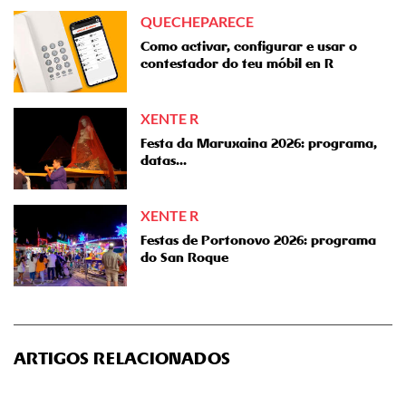
QUECHEPARECE
Como activar, configurar e usar o
contestador do teu móbil en R
XENTE R
Festa da Maruxaina 2026: programa,
datas...
XENTE R
Festas de Portonovo 2026: programa
do San Roque
ARTIGOS RELACIONADOS