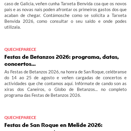
caso de Galicia, veñen cunha Tarxeta Benvida coa que os novos
pais e as novas nais poden afrontar os primeiros gastos dos que
acaban de chegar. Contámosche como se solicita a Tarxeta
Benvida 2026, como consultar o seu saldo e onde podes
utilizala.
QUECHEPARECE
Festas de Betanzos 2026: programa, datas,
concertos...
As Festas de Betanzos 2026, na honra de San Roque, celébranse
do 14 ao 25 de agosto e veñen cargadas de concertos e
actividades que che contamos aquí. Infórmate de cando son as
xiras dos Caneiros, o Globo de Betanzos... no completo
programa das Festas de Betanzos 2026.
QUECHEPARECE
Festas de San Roque en Melide 2026: