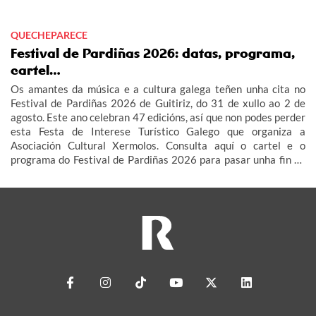
QUECHEPARECE
Festival de Pardiñas 2026: datas, programa,
cartel…
Os amantes da música e a cultura galega teñen unha cita no
Festival de Pardiñas 2026 de Guitiriz, do 31 de xullo ao 2 de
agosto. Este ano celebran 47 edicións, así que non podes perder
esta Festa de Interese Turístico Galego que organiza a
Asociación Cultural Xermolos. Consulta aquí o cartel e o
programa do Festival de Pardiñas 2026 para pasar unha fin de
semana de festa en Guitiriz.