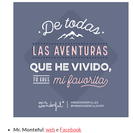
Mr. Monteful
:
web
e
Facebook