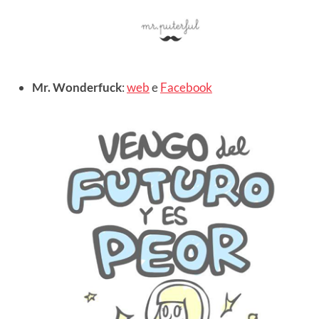
Mr. Wonderfuck
:
web
e
Facebook