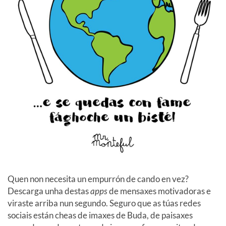
Quen non necesita un empurrón de cando en vez?
Descarga unha destas
apps
de mensaxes motivadoras e
viraste arriba nun segundo. Seguro que as túas redes
sociais están cheas de imaxes de Buda, de paisaxes