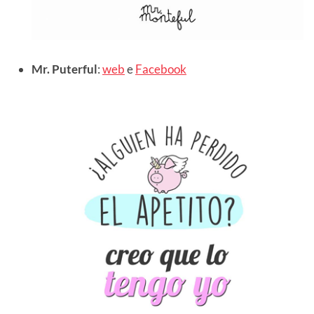
Mr. Puterful
:
web
e
Facebook