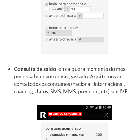
Consulta de saldo
: en calquera momento do mes
podes saber canto levas gastado. Aquí temos en
conta todos os consumos (nacional, internacional,
roaming, datos, SMS, MMS, premium, etc) sen IVE.