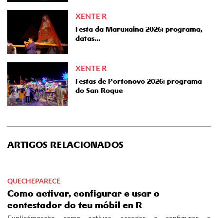
XENTE R
Festa da Maruxaina 2026: programa,
datas...
XENTE R
Festas de Portonovo 2026: programa
do San Roque
ARTIGOS RELACIONADOS
QUECHEPARECE
Como activar, configurar e usar o
contestador do teu móbil en R