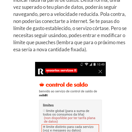
vez superado o teu plan de datos, poderás seguir
navegando, pero a velocidade reducida. Pola contra,
non poderías conectarte a internet. Se te pasas do
límite de gasto establecido, o servizo córtase. Pero se
necesitas seguir usándoo, podes entrar e modificar o
límite que puxeches (lembra que para o próximo mes
esa sería a nova cantidade fixada).