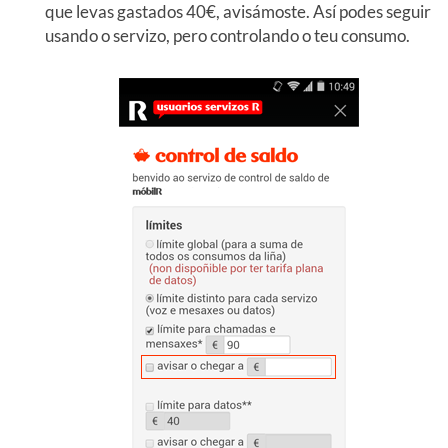
que levas gastados 40€, avisámoste. Así podes seguir
usando o servizo, pero controlando o teu consumo.