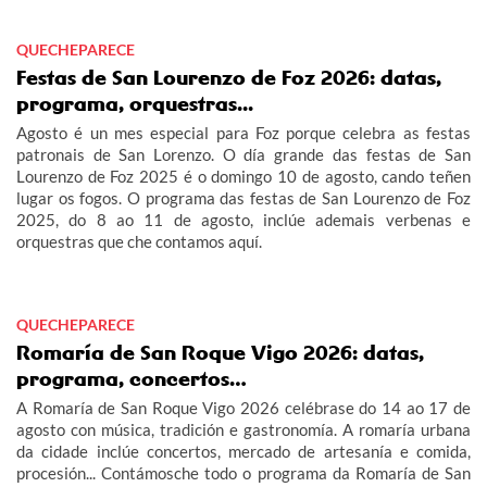
QUECHEPARECE
Festas de San Lourenzo de Foz 2026: datas,
programa, orquestras...
Agosto é un mes especial para Foz porque celebra as festas
patronais de San Lorenzo. O día grande das festas de San
Lourenzo de Foz 2025 é o domingo 10 de agosto, cando teñen
lugar os fogos. O programa das festas de San Lourenzo de Foz
2025, do 8 ao 11 de agosto, inclúe ademais verbenas e
orquestras que che contamos aquí.
QUECHEPARECE
Romaría de San Roque Vigo 2026: datas,
programa, concertos…
A Romaría de San Roque Vigo 2026 celébrase do 14 ao 17 de
agosto con música, tradición e gastronomía. A romaría urbana
da cidade inclúe concertos, mercado de artesanía e comida,
procesión... Contámosche todo o programa da Romaría de San