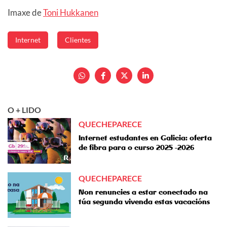
Imaxe de
Toni Hukkanen
Internet
Clientes
O + LIDO
QUECHEPARECE
Internet estudantes en Galicia: oferta
de fibra para o curso 2025 -2026
QUECHEPARECE
Non renuncies a estar conectado na
túa segunda vivenda estas vacacións