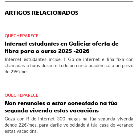
ARTIGOS RELACIONADOS
QUECHEPARECE
Internet estudantes en Galicia: oferta de
fibra para o curso 2025 -2026
Internet estudantes inclúe 1 Gb de internet e liña fixa con
chamadas a fixos durante todo un curso académico a un prezo
de 29€/mes.
QUECHEPARECE
Non renuncies a estar conectado na túa
segunda vivenda estas vacacións
Goza con R de internet 300 megas na túa segunda vivenda
dende 22€/mes, para darlle velocidade á túa casa de veraneo
estas vacacións.