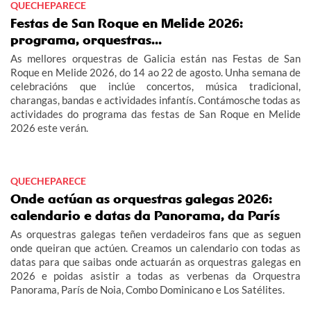
QUECHEPARECE
Festas de San Roque en Melide 2026:
programa, orquestras...
As mellores orquestras de Galicia están nas Festas de San
Roque en Melide 2026, do 14 ao 22 de agosto. Unha semana de
celebracións que inclúe concertos, música tradicional,
charangas, bandas e actividades infantís. Contámosche todas as
actividades do programa das festas de San Roque en Melide
2026 este verán.
QUECHEPARECE
Onde actúan as orquestras galegas 2026:
calendario e datas da Panorama, da París
As orquestras galegas teñen verdadeiros fans que as seguen
onde queiran que actúen. Creamos un calendario con todas as
datas para que saibas onde actuarán as orquestras galegas en
2026 e poidas asistir a todas as verbenas da Orquestra
Panorama, París de Noia, Combo Dominicano e Los Satélites.