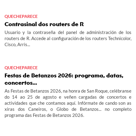
QUECHEPARECE
Contrasinal dos routers de R
Usuario y la contraseña del panel de administración de los
routers de R. Accede al configuración de los routers Technicolor,
Cisco, Arris...
QUECHEPARECE
Festas de Betanzos 2026: programa, datas,
concertos...
As Festas de Betanzos 2026, na honra de San Roque, celébranse
do 14 ao 25 de agosto e veñen cargadas de concertos e
actividades que che contamos aquí. Infórmate de cando son as
xiras dos Caneiros, o Globo de Betanzos... no completo
programa das Festas de Betanzos 2026.