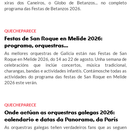
xiras dos Caneiros, o Globo de Betanzos... no completo
programa das Festas de Betanzos 2026.
QUECHEPARECE
Festas de San Roque en Melide 2026:
programa, orquestras...
As mellores orquestras de Galicia están nas Festas de San
Roque en Melide 2026, do 14 ao 22 de agosto. Unha semana de
celebracións que inclúe concertos, música tradicional,
charangas, bandas e actividades infantís. Contámosche todas as
actividades do programa das festas de San Roque en Melide
2026 este verán.
QUECHEPARECE
Onde actúan as orquestras galegas 2026:
calendario e datas da Panorama, da París
As orquestras galegas teñen verdadeiros fans que as seguen