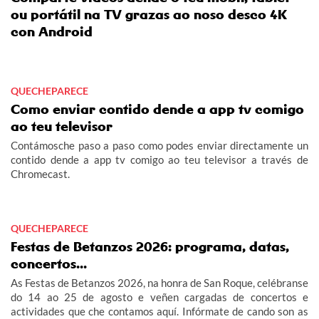
ou portátil na TV grazas ao noso desco 4K
con Android
QUECHEPARECE
Como enviar contido dende a app tv comigo
ao teu televisor
Contámosche paso a paso como podes enviar directamente un
contido dende a app tv comigo ao teu televisor a través de
Chromecast.
QUECHEPARECE
Festas de Betanzos 2026: programa, datas,
concertos...
As Festas de Betanzos 2026, na honra de San Roque, celébranse
do 14 ao 25 de agosto e veñen cargadas de concertos e
actividades que che contamos aquí. Infórmate de cando son as