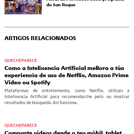
do San Roque
ARTIGOS RELACIONADOS
QUECHEPARECE
Como a Intelixencia Artificial mellora a túa
experiencia de uso de Netflix, Amazon Prime
Video ou Spotify
Plataformas de entretemento, como Netflix, utilizan a
Intelixencia Artificial para recomendarche pelis ou mostrar
resultados de búsqueda. Así funciona.
QUECHEPARECE
Comparte vídeos dende o teu móbil, tablet