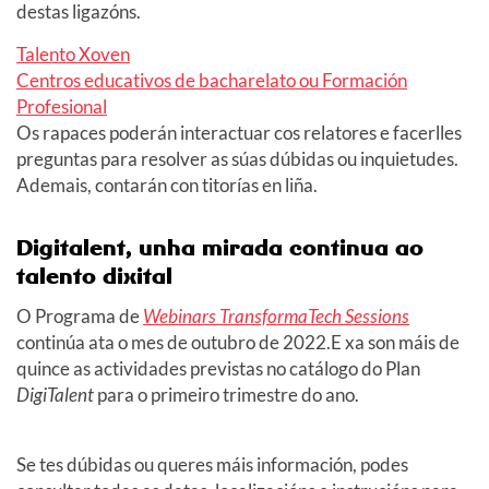
destas ligazóns.
Talento Xoven
Centros educativos de bacharelato ou Formación
Profesional
Os rapaces poderán interactuar cos relatores e facerlles
preguntas para resolver as súas dúbidas ou inquietudes.
Ademais, contarán con titorías en liña.
Digitalent, unha mirada continua ao
talento dixital
O Programa de
Webinars TransformaTech Sessions
continúa ata o mes de outubro de 2022.E xa son máis de
quince as actividades previstas no catálogo do Plan
DigiTalent
para o primeiro trimestre do ano.
Se tes dúbidas ou queres máis información, podes