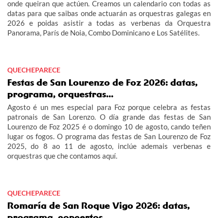
onde queiran que actúen. Creamos un calendario con todas as
datas para que saibas onde actuarán as orquestras galegas en
2026 e poidas asistir a todas as verbenas da Orquestra
Panorama, París de Noia, Combo Dominicano e Los Satélites.
QUECHEPARECE
Festas de San Lourenzo de Foz 2026: datas,
programa, orquestras...
Agosto é un mes especial para Foz porque celebra as festas
patronais de San Lorenzo. O día grande das festas de San
Lourenzo de Foz 2025 é o domingo 10 de agosto, cando teñen
lugar os fogos. O programa das festas de San Lourenzo de Foz
2025, do 8 ao 11 de agosto, inclúe ademais verbenas e
orquestras que che contamos aquí.
QUECHEPARECE
Romaría de San Roque Vigo 2026: datas,
programa, concertos…