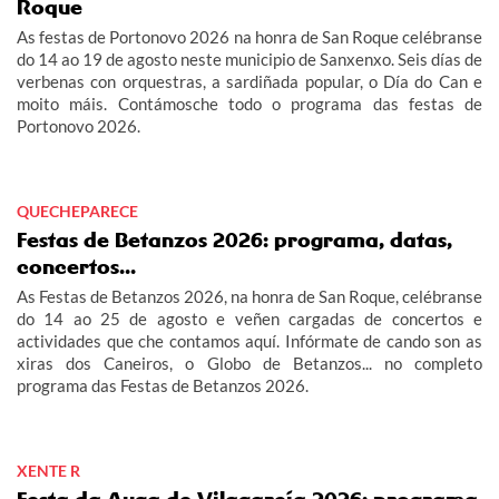
Roque
As festas de Portonovo 2026 na honra de San Roque celébranse
do 14 ao 19 de agosto neste municipio de Sanxenxo. Seis días de
verbenas con orquestras, a sardiñada popular, o Día do Can e
moito máis. Contámosche todo o programa das festas de
Portonovo 2026.
QUECHEPARECE
Festas de Betanzos 2026: programa, datas,
concertos...
As Festas de Betanzos 2026, na honra de San Roque, celébranse
do 14 ao 25 de agosto e veñen cargadas de concertos e
actividades que che contamos aquí. Infórmate de cando son as
xiras dos Caneiros, o Globo de Betanzos... no completo
programa das Festas de Betanzos 2026.
XENTE R