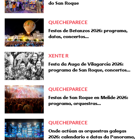
do San Roque
QUECHEPARECE
Festas de Betanzos 2026: programa,
datas, concertos...
XENTE R
Festa da Auga de Vilagarcía 2026:
programa de San Roque, concertos…
QUECHEPARECE
Festas de San Roque en Melide 2026:
programa, orquestras...
QUECHEPARECE
Onde actúan as orquestras galegas
2026: calendario e datas da Panorama,