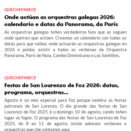
QUECHEPARECE
Onde actúan as orquestras galegas 2026:
calendario e datas da Panorama, da París
As orquestras galegas teñen verdadeiros fans que as seguen
onde queiran que actúen. Creamos un calendario con todas as
datas para que saibas onde actuarán as orquestras galegas en
2026 e poidas asistir a todas as verbenas da Orquestra
Panorama, París de Noia, Combo Dominicano e Los Satélites.
QUECHEPARECE
Festas de San Lourenzo de Foz 2026: datas,
programa, orquestras...
Agosto é un mes especial para Foz porque celebra as festas
patronais de San Lorenzo. O día grande das festas de San
Lourenzo de Foz 2025 é o domingo 10 de agosto, cando teñen
lugar os fogos. O programa das festas de San Lourenzo de Foz
2025, do 8 ao 11 de agosto, inclúe ademais verbenas e
orquestras que che contamos aquí.