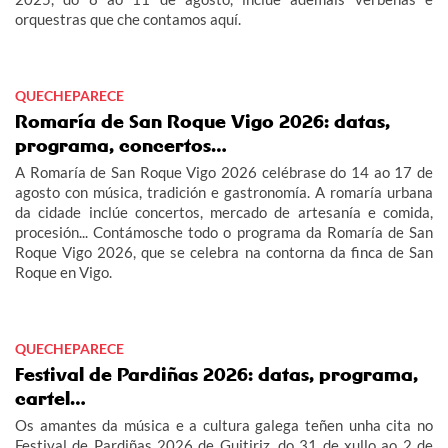
orquestras que che contamos aquí.
QUECHEPARECE
Romaría de San Roque Vigo 2026: datas,
programa, concertos…
A Romaría de San Roque Vigo 2026 celébrase do 14 ao 17 de
agosto con música, tradición e gastronomía. A romaría urbana
da cidade inclúe concertos, mercado de artesanía e comida,
procesión... Contámosche todo o programa da Romaría de San
Roque Vigo 2026, que se celebra na contorna da finca de San
Roque en Vigo.
QUECHEPARECE
Festival de Pardiñas 2026: datas, programa,
cartel…
Os amantes da música e a cultura galega teñen unha cita no
Festival de Pardiñas 2026 de Guitiriz, do 31 de xullo ao 2 de