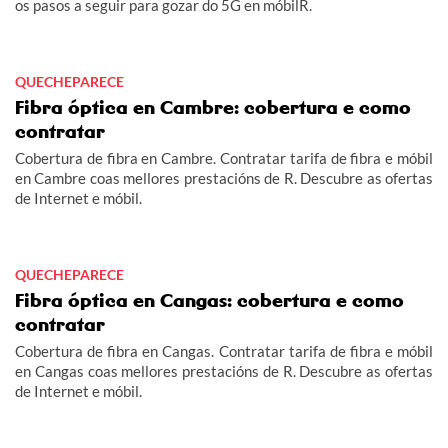
os pasos a seguir para gozar do 5G en móbilR.
QUECHEPARECE
Fibra óptica en Cambre: cobertura e como
contratar
Cobertura de fibra en Cambre. Contratar tarifa de fibra e móbil
en Cambre coas mellores prestacións de R. Descubre as ofertas
de Internet e móbil.
QUECHEPARECE
Fibra óptica en Cangas: cobertura e como
contratar
Cobertura de fibra en Cangas. Contratar tarifa de fibra e móbil
en Cangas coas mellores prestacións de R. Descubre as ofertas
de Internet e móbil.