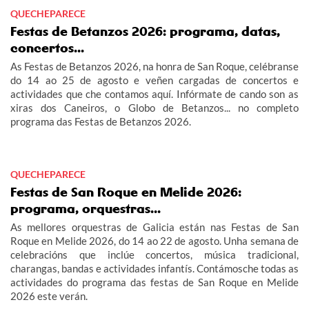
QUECHEPARECE
Festas de Betanzos 2026: programa, datas,
concertos...
As Festas de Betanzos 2026, na honra de San Roque, celébranse
do 14 ao 25 de agosto e veñen cargadas de concertos e
actividades que che contamos aquí. Infórmate de cando son as
xiras dos Caneiros, o Globo de Betanzos... no completo
programa das Festas de Betanzos 2026.
QUECHEPARECE
Festas de San Roque en Melide 2026:
programa, orquestras...
As mellores orquestras de Galicia están nas Festas de San
Roque en Melide 2026, do 14 ao 22 de agosto. Unha semana de
celebracións que inclúe concertos, música tradicional,
charangas, bandas e actividades infantís. Contámosche todas as
actividades do programa das festas de San Roque en Melide
2026 este verán.