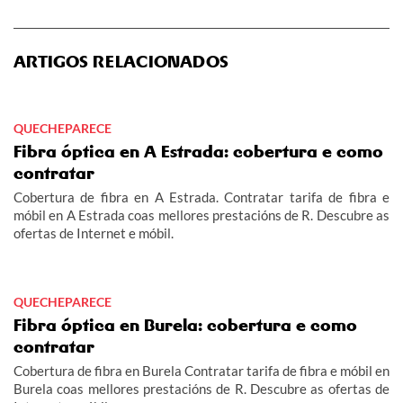
ARTIGOS RELACIONADOS
QUECHEPARECE
Fibra óptica en A Estrada: cobertura e como
contratar
Cobertura de fibra en A Estrada. Contratar tarifa de fibra e
móbil en A Estrada coas mellores prestacións de R. Descubre as
ofertas de Internet e móbil.
QUECHEPARECE
Fibra óptica en Burela: cobertura e como
contratar
Cobertura de fibra en Burela Contratar tarifa de fibra e móbil en
Burela coas mellores prestacións de R. Descubre as ofertas de