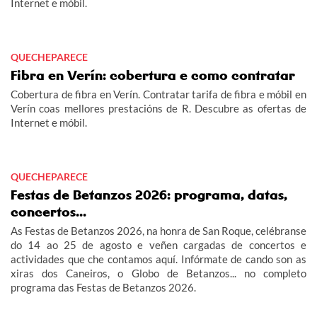
Internet e móbil.
QUECHEPARECE
Fibra en Verín: cobertura e como contratar
Cobertura de fibra en Verín. Contratar tarifa de fibra e móbil en
Verín coas mellores prestacións de R. Descubre as ofertas de
Internet e móbil.
QUECHEPARECE
Festas de Betanzos 2026: programa, datas,
concertos...
As Festas de Betanzos 2026, na honra de San Roque, celébranse
do 14 ao 25 de agosto e veñen cargadas de concertos e
actividades que che contamos aquí. Infórmate de cando son as
xiras dos Caneiros, o Globo de Betanzos... no completo
programa das Festas de Betanzos 2026.