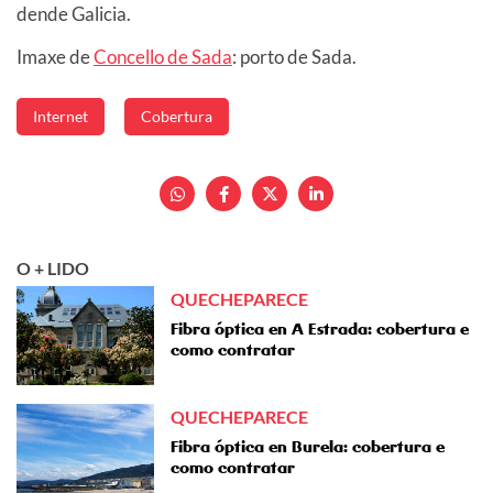
dende Galicia.
Imaxe de
Concello de Sada
: porto de Sada.
Internet
Cobertura
O + LIDO
QUECHEPARECE
Fibra óptica en A Estrada: cobertura e
como contratar
QUECHEPARECE
Fibra óptica en Burela: cobertura e
como contratar