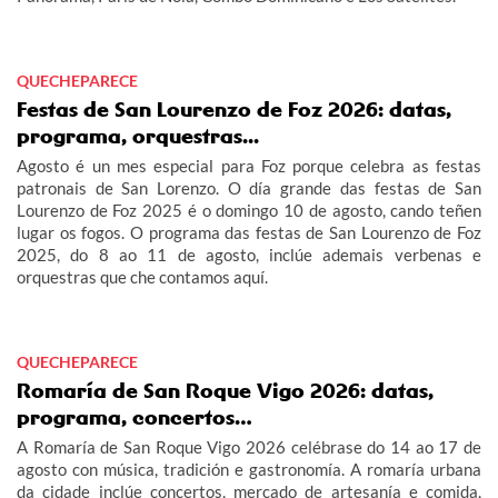
QUECHEPARECE
Festas de San Lourenzo de Foz 2026: datas,
programa, orquestras...
Agosto é un mes especial para Foz porque celebra as festas
patronais de San Lorenzo. O día grande das festas de San
Lourenzo de Foz 2025 é o domingo 10 de agosto, cando teñen
lugar os fogos. O programa das festas de San Lourenzo de Foz
2025, do 8 ao 11 de agosto, inclúe ademais verbenas e
orquestras que che contamos aquí.
QUECHEPARECE
Romaría de San Roque Vigo 2026: datas,
programa, concertos…
A Romaría de San Roque Vigo 2026 celébrase do 14 ao 17 de
agosto con música, tradición e gastronomía. A romaría urbana
da cidade inclúe concertos, mercado de artesanía e comida,