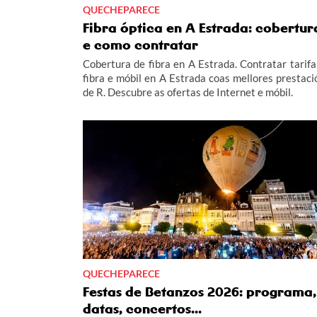
QUECHEPARECE
Fibra óptica en A Estrada: cobertur
e como contratar
Cobertura de fibra en A Estrada. Contratar tarifa
fibra e móbil en A Estrada coas mellores prestaci
de R. Descubre as ofertas de Internet e móbil.
QUECHEPARECE
Festas de Betanzos 2026: programa,
datas, concertos...