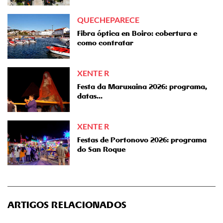
QUECHEPARECE
Fibra óptica en Boiro: cobertura e
como contratar
XENTE R
Festa da Maruxaina 2026: programa,
datas...
XENTE R
Festas de Portonovo 2026: programa
do San Roque
ARTIGOS RELACIONADOS