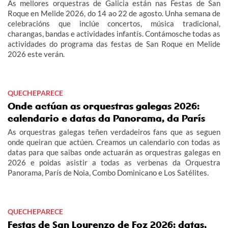
As mellores orquestras de Galicia están nas Festas de San
Roque en Melide 2026, do 14 ao 22 de agosto. Unha semana de
celebracións que inclúe concertos, música tradicional,
charangas, bandas e actividades infantís. Contámosche todas as
actividades do programa das festas de San Roque en Melide
2026 este verán.
QUECHEPARECE
Onde actúan as orquestras galegas 2026:
calendario e datas da Panorama, da París
As orquestras galegas teñen verdadeiros fans que as seguen
onde queiran que actúen. Creamos un calendario con todas as
datas para que saibas onde actuarán as orquestras galegas en
2026 e poidas asistir a todas as verbenas da Orquestra
Panorama, París de Noia, Combo Dominicano e Los Satélites.
QUECHEPARECE
Festas de San Lourenzo de Foz 2026: datas,