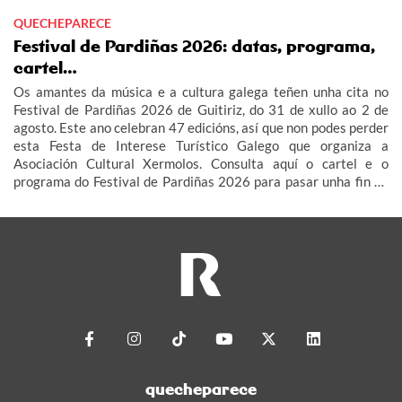
QUECHEPARECE
Festival de Pardiñas 2026: datas, programa,
cartel…
Os amantes da música e a cultura galega teñen unha cita no
Festival de Pardiñas 2026 de Guitiriz, do 31 de xullo ao 2 de
agosto. Este ano celebran 47 edicións, así que non podes perder
esta Festa de Interese Turístico Galego que organiza a
Asociación Cultural Xermolos. Consulta aquí o cartel e o
programa do Festival de Pardiñas 2026 para pasar unha fin de
semana de festa en Guitiriz.
quecheparece