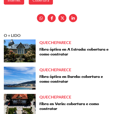
Internet
Cobertura
O + LIDO
QUECHEPARECE
Fibra óptica en A Estrada: cobertura e
como contratar
QUECHEPARECE
Fibra óptica en Burela: cobertura e
como contratar
QUECHEPARECE
Fibra en Verín: cobertura e como
contratar