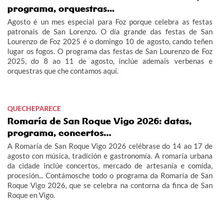
programa, orquestras...
Agosto é un mes especial para Foz porque celebra as festas
patronais de San Lorenzo. O día grande das festas de San
Lourenzo de Foz 2025 é o domingo 10 de agosto, cando teñen
lugar os fogos. O programa das festas de San Lourenzo de Foz
2025, do 8 ao 11 de agosto, inclúe ademais verbenas e
orquestras que che contamos aquí.
QUECHEPARECE
Romaría de San Roque Vigo 2026: datas,
programa, concertos…
A Romaría de San Roque Vigo 2026 celébrase do 14 ao 17 de
agosto con música, tradición e gastronomía. A romaría urbana
da cidade inclúe concertos, mercado de artesanía e comida,
procesión... Contámosche todo o programa da Romaría de San
Roque Vigo 2026, que se celebra na contorna da finca de San
Roque en Vigo.