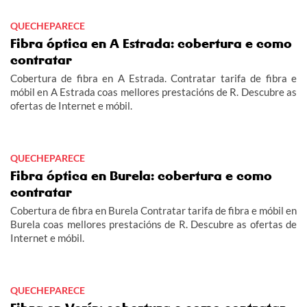
QUECHEPARECE
Fibra óptica en A Estrada: cobertura e como
contratar
Cobertura de fibra en A Estrada. Contratar tarifa de fibra e
móbil en A Estrada coas mellores prestacións de R. Descubre as
ofertas de Internet e móbil.
QUECHEPARECE
Fibra óptica en Burela: cobertura e como
contratar
Cobertura de fibra en Burela Contratar tarifa de fibra e móbil en
Burela coas mellores prestacións de R. Descubre as ofertas de
Internet e móbil.
QUECHEPARECE