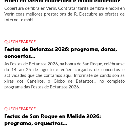
Fibra en Verín: cobertura e como contratar
Cobertura de fibra en Verín. Contratar tarifa de fibra e móbil en
Verín coas mellores prestacións de R. Descubre as ofertas de
Internet e móbil.
QUECHEPARECE
Festas de Betanzos 2026: programa, datas,
concertos...
As Festas de Betanzos 2026, na honra de San Roque, celébranse
do 14 ao 25 de agosto e veñen cargadas de concertos e
actividades que che contamos aquí. Infórmate de cando son as
xiras dos Caneiros, o Globo de Betanzos... no completo
programa das Festas de Betanzos 2026.
QUECHEPARECE
Festas de San Roque en Melide 2026:
programa, orquestras...