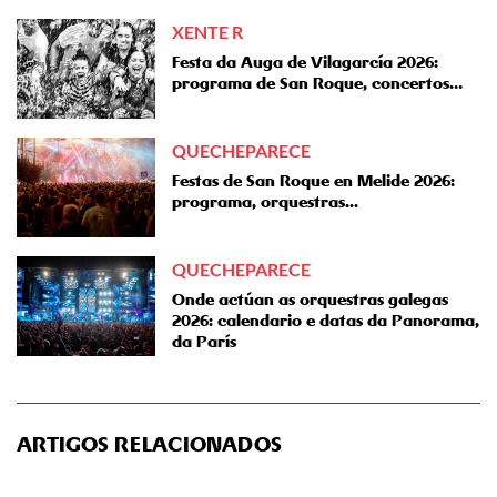
XENTE R
Festa da Auga de Vilagarcía 2026:
programa de San Roque, concertos…
QUECHEPARECE
Festas de San Roque en Melide 2026:
programa, orquestras...
QUECHEPARECE
Onde actúan as orquestras galegas
2026: calendario e datas da Panorama,
da París
ARTIGOS RELACIONADOS