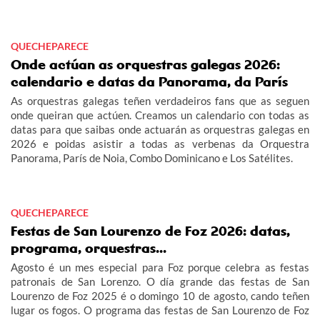
QUECHEPARECE
Onde actúan as orquestras galegas 2026:
calendario e datas da Panorama, da París
As orquestras galegas teñen verdadeiros fans que as seguen
onde queiran que actúen. Creamos un calendario con todas as
datas para que saibas onde actuarán as orquestras galegas en
2026 e poidas asistir a todas as verbenas da Orquestra
Panorama, París de Noia, Combo Dominicano e Los Satélites.
QUECHEPARECE
Festas de San Lourenzo de Foz 2026: datas,
programa, orquestras...
Agosto é un mes especial para Foz porque celebra as festas
patronais de San Lorenzo. O día grande das festas de San
Lourenzo de Foz 2025 é o domingo 10 de agosto, cando teñen
lugar os fogos. O programa das festas de San Lourenzo de Foz