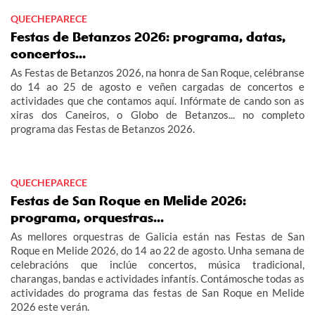
QUECHEPARECE
Festas de Betanzos 2026: programa, datas,
concertos...
As Festas de Betanzos 2026, na honra de San Roque, celébranse
do 14 ao 25 de agosto e veñen cargadas de concertos e
actividades que che contamos aquí. Infórmate de cando son as
xiras dos Caneiros, o Globo de Betanzos... no completo
programa das Festas de Betanzos 2026.
QUECHEPARECE
Festas de San Roque en Melide 2026:
programa, orquestras...
As mellores orquestras de Galicia están nas Festas de San
Roque en Melide 2026, do 14 ao 22 de agosto. Unha semana de
celebracións que inclúe concertos, música tradicional,
charangas, bandas e actividades infantís. Contámosche todas as
actividades do programa das festas de San Roque en Melide
2026 este verán.