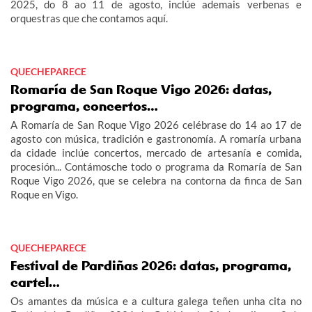
2025, do 8 ao 11 de agosto, inclúe ademais verbenas e
orquestras que che contamos aquí.
QUECHEPARECE
Romaría de San Roque Vigo 2026: datas,
programa, concertos…
A Romaría de San Roque Vigo 2026 celébrase do 14 ao 17 de
agosto con música, tradición e gastronomía. A romaría urbana
da cidade inclúe concertos, mercado de artesanía e comida,
procesión... Contámosche todo o programa da Romaría de San
Roque Vigo 2026, que se celebra na contorna da finca de San
Roque en Vigo.
QUECHEPARECE
Festival de Pardiñas 2026: datas, programa,
cartel…
Os amantes da música e a cultura galega teñen unha cita no