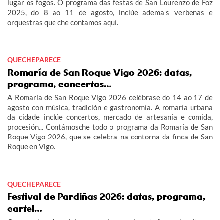
lugar os fogos. O programa das festas de San Lourenzo de Foz
2025, do 8 ao 11 de agosto, inclúe ademais verbenas e
orquestras que che contamos aquí.
QUECHEPARECE
Romaría de San Roque Vigo 2026: datas,
programa, concertos…
A Romaría de San Roque Vigo 2026 celébrase do 14 ao 17 de
agosto con música, tradición e gastronomía. A romaría urbana
da cidade inclúe concertos, mercado de artesanía e comida,
procesión... Contámosche todo o programa da Romaría de San
Roque Vigo 2026, que se celebra na contorna da finca de San
Roque en Vigo.
QUECHEPARECE
Festival de Pardiñas 2026: datas, programa,
cartel…