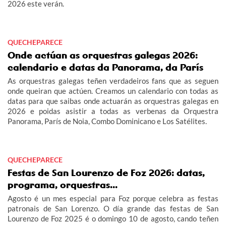
2026 este verán.
QUECHEPARECE
Onde actúan as orquestras galegas 2026:
calendario e datas da Panorama, da París
As orquestras galegas teñen verdadeiros fans que as seguen
onde queiran que actúen. Creamos un calendario con todas as
datas para que saibas onde actuarán as orquestras galegas en
2026 e poidas asistir a todas as verbenas da Orquestra
Panorama, París de Noia, Combo Dominicano e Los Satélites.
QUECHEPARECE
Festas de San Lourenzo de Foz 2026: datas,
programa, orquestras...
Agosto é un mes especial para Foz porque celebra as festas
patronais de San Lorenzo. O día grande das festas de San
Lourenzo de Foz 2025 é o domingo 10 de agosto, cando teñen