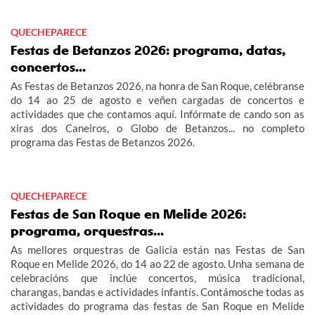
QUECHEPARECE
Festas de Betanzos 2026: programa, datas,
concertos...
As Festas de Betanzos 2026, na honra de San Roque, celébranse
do 14 ao 25 de agosto e veñen cargadas de concertos e
actividades que che contamos aquí. Infórmate de cando son as
xiras dos Caneiros, o Globo de Betanzos... no completo
programa das Festas de Betanzos 2026.
QUECHEPARECE
Festas de San Roque en Melide 2026:
programa, orquestras...
As mellores orquestras de Galicia están nas Festas de San
Roque en Melide 2026, do 14 ao 22 de agosto. Unha semana de
celebracións que inclúe concertos, música tradicional,
charangas, bandas e actividades infantís. Contámosche todas as
actividades do programa das festas de San Roque en Melide