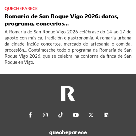
QUECHEPARECE
Romaría de San Roque Vigo 2026: datas,
programa, concertos…
A Romaría de San Roque Vigo 2026 celébrase do 14 ao 17 de
agosto con música, tradición e gastronomía. A romaría urbana
da cidade inclúe concertos, mercado de artesanía e comida,
procesión... Contámosche todo o programa da Romaría de San
Roque Vigo 2026, que se celebra na contorna da finca de San
Roque en Vigo.
quecheparece