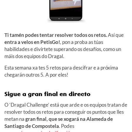
Ti tamén podes tentar resolver todos os retos.
Así que
entra a velos en PetisGo!
, pon a proba as túas
habilidades e divírtete superando os desafíos, como un
máis dos equipos do Dragal.
Esta semana xa tes 5 retos para descifrar e a próxima
chegarán outros 5. A por eles!
Sigue a gran final en directo
O ‘Dragal Challenge’ está que arde e os equipos tratan de
resolver todos os retos para conseguir os puntos que lles
metan na
gran final, que se xogará na Alameda de
Santiago de Compostela
. Podes