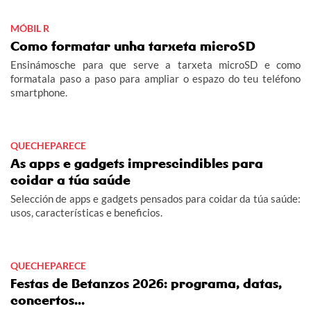
MÓBIL R
Como formatar unha tarxeta microSD
Ensinámosche para que serve a tarxeta microSD e como
formatala paso a paso para ampliar o espazo do teu teléfono
smartphone.
QUECHEPARECE
As apps e gadgets imprescindibles para
coidar a túa saúde
Selección de apps e gadgets pensados para coidar da túa saúde:
usos, características e beneficios.
QUECHEPARECE
Festas de Betanzos 2026: programa, datas,
concertos...