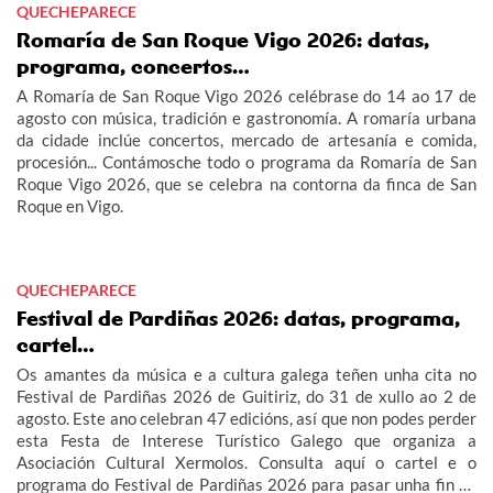
QUECHEPARECE
Romaría de San Roque Vigo 2026: datas,
programa, concertos…
A Romaría de San Roque Vigo 2026 celébrase do 14 ao 17 de
agosto con música, tradición e gastronomía. A romaría urbana
da cidade inclúe concertos, mercado de artesanía e comida,
procesión... Contámosche todo o programa da Romaría de San
Roque Vigo 2026, que se celebra na contorna da finca de San
Roque en Vigo.
QUECHEPARECE
Festival de Pardiñas 2026: datas, programa,
cartel…
Os amantes da música e a cultura galega teñen unha cita no
Festival de Pardiñas 2026 de Guitiriz, do 31 de xullo ao 2 de
agosto. Este ano celebran 47 edicións, así que non podes perder
esta Festa de Interese Turístico Galego que organiza a
Asociación Cultural Xermolos. Consulta aquí o cartel e o
programa do Festival de Pardiñas 2026 para pasar unha fin de