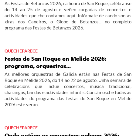
As Festas de Betanzos 2026, na honra de San Roque, celébranse
do 14 ao 25 de agosto e veñen cargadas de concertos e
actividades que che contamos aquí. Infórmate de cando son as
xiras dos Caneiros, o Globo de Betanzos... no completo
programa das Festas de Betanzos 2026.
QUECHEPARECE
Festas de San Roque en Melide 2026:
programa, orquestras...
As mellores orquestras de Galicia están nas Festas de San
Roque en Melide 2026, do 14 ao 22 de agosto. Unha semana de
celebracións que inclúe concertos, música tradicional,
charangas, bandas e actividades infantís. Contámosche todas as
actividades do programa das festas de San Roque en Melide
2026 este verán.
QUECHEPARECE
Onde actúan as orquestras galegas 2026: