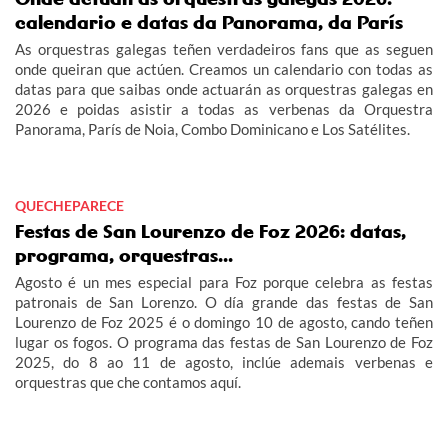
calendario e datas da Panorama, da París
As orquestras galegas teñen verdadeiros fans que as seguen
onde queiran que actúen. Creamos un calendario con todas as
datas para que saibas onde actuarán as orquestras galegas en
2026 e poidas asistir a todas as verbenas da Orquestra
Panorama, París de Noia, Combo Dominicano e Los Satélites.
QUECHEPARECE
Festas de San Lourenzo de Foz 2026: datas,
programa, orquestras...
Agosto é un mes especial para Foz porque celebra as festas
patronais de San Lorenzo. O día grande das festas de San
Lourenzo de Foz 2025 é o domingo 10 de agosto, cando teñen
lugar os fogos. O programa das festas de San Lourenzo de Foz
2025, do 8 ao 11 de agosto, inclúe ademais verbenas e
orquestras que che contamos aquí.