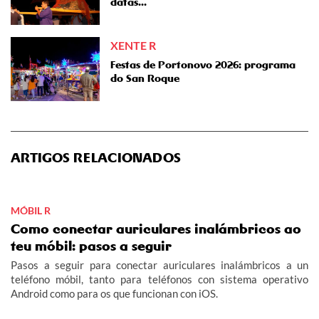
datas...
XENTE R
Festas de Portonovo 2026: programa
do San Roque
ARTIGOS RELACIONADOS
MÓBIL R
Como conectar auriculares inalámbricos ao
teu móbil: pasos a seguir
Pasos a seguir para conectar auriculares inalámbricos a un
teléfono móbil, tanto para teléfonos con sistema operativo
Android como para os que funcionan con iOS.