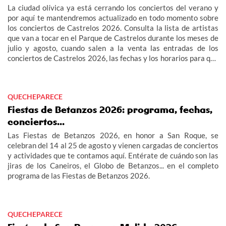
La ciudad olívica ya está cerrando los conciertos del verano y
por aquí te mantendremos actualizado en todo momento sobre
los conciertos de Castrelos 2026. Consulta la lista de artistas
que van a tocar en el Parque de Castrelos durante los meses de
julio y agosto, cuando salen a la venta las entradas de los
conciertos de Castrelos 2026, las fechas y los horarios para que
no te pierdas los grandes eventos del verano en Vigo.
QUECHEPARECE
Fiestas de Betanzos 2026: programa, fechas,
conciertos...
Las Fiestas de Betanzos 2026, en honor a San Roque, se
celebran del 14 al 25 de agosto y vienen cargadas de conciertos
y actividades que te contamos aquí. Entérate de cuándo son las
jiras de los Caneiros, el Globo de Betanzos... en el completo
programa de las Fiestas de Betanzos 2026.
QUECHEPARECE