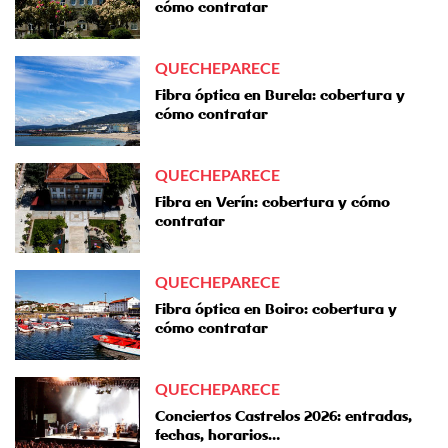
cómo contratar
QUECHEPARECE
Fibra óptica en Burela: cobertura y
cómo contratar
QUECHEPARECE
Fibra en Verín: cobertura y cómo
contratar
QUECHEPARECE
Fibra óptica en Boiro: cobertura y
cómo contratar
QUECHEPARECE
Conciertos Castrelos 2026: entradas,
fechas, horarios…