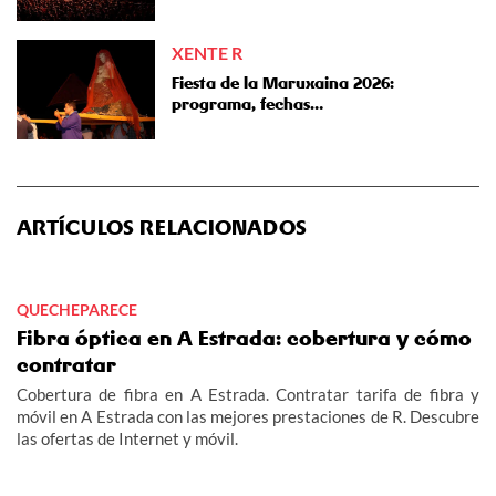
XENTE R
Fiesta de la Maruxaina 2026:
programa, fechas…
ARTÍCULOS RELACIONADOS
QUECHEPARECE
Fibra óptica en A Estrada: cobertura y cómo
contratar
Cobertura de fibra en A Estrada. Contratar tarifa de fibra y
móvil en A Estrada con las mejores prestaciones de R. Descubre
las ofertas de Internet y móvil.