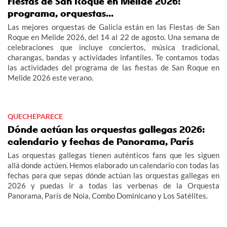
Fiestas de San Roque en Melide 2026:
programa, orquestas...
Las mejores orquestas de Galicia están en las Fiestas de San
Roque en Melide 2026, del 14 al 22 de agosto. Una semana de
celebraciones que incluye conciertos, música tradicional,
charangas, bandas y actividades infantiles. Te contamos todas
las actividades del programa de las fiestas de San Roque en
Melide 2026 este verano.
QUECHEPARECE
Dónde actúan las orquestas gallegas 2026:
calendario y fechas de Panorama, París
Las orquestas gallegas tienen auténticos fans que les siguen
allá donde actúen. Hemos elaborado un calendario con todas las
fechas para que sepas dónde actúan las orquestas gallegas en
2026 y puedas ir a todas las verbenas de la Orquesta
Panorama, París de Noia, Combo Dominicano y Los Satélites.