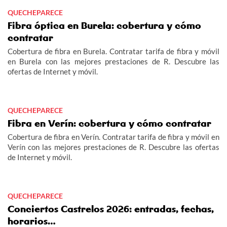
QUECHEPARECE
Fibra óptica en Burela: cobertura y cómo
contratar
Cobertura de fibra en Burela. Contratar tarifa de fibra y móvil
en Burela con las mejores prestaciones de R. Descubre las
ofertas de Internet y móvil.
QUECHEPARECE
Fibra en Verín: cobertura y cómo contratar
Cobertura de fibra en Verín. Contratar tarifa de fibra y móvil en
Verín con las mejores prestaciones de R. Descubre las ofertas
de Internet y móvil.
QUECHEPARECE
Conciertos Castrelos 2026: entradas, fechas,
horarios…