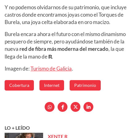
Y no podemos olvidarnos de su patrimonio, que incluye
castros donde encontramos joyas como el Torques de
Burela, una joya celta elaborada en oro macizo.
Burela encara ahora el futuro con el mismo dinamismo
pesquero de siempre, pero ayudándose también de la
nueva
red de fibra más moderna del mercado
, la que
llega de la mano de
R
.
Imagen de:
Turismo de Galicia
.
Cobertura
Internet
Patrimonio
LO + LEÍDO
XENTE R