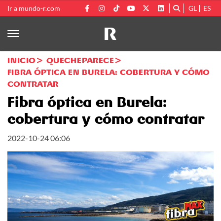
Ir a mundo-r.com
GL
ES
INICIO
QUECHEPARECE
FIBRA ÓPTICA EN BURELA: COBERTURA Y CÓMO
CONTRATAR
Fibra óptica en Burela:
cobertura y cómo contratar
2022-10-24 06:06