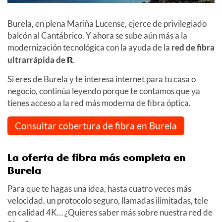
Burela, en plena Mariña Lucense, ejerce de privilegiado
balcón al Cantábrico. Y ahora se sube aún más a la
modernización tecnológica con la ayuda de la
red de fibra
ultrarrápida de
R
.
Si eres de Burela y te interesa internet para tu casa o
negocio, continúa leyendo porque te contamos que ya
tienes acceso a la red más moderna de fibra óptica.
Consultar cobertura de fibra en Burela
La oferta de fibra más completa en
Burela
Para que te hagas una idea, hasta cuatro veces más
velocidad, un protocolo seguro, llamadas ilimitadas, tele
en calidad 4K… ¿Quieres saber más sobre nuestra red de