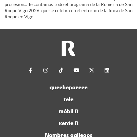
procesión... Te contamos todo el programa de la Romería de San
Roque Vigo 2026, que se celebra en el entorno de la finca de San
Roque en Vigo.
quecheparece
tele
móbil R
xente R
Nombres gallegos