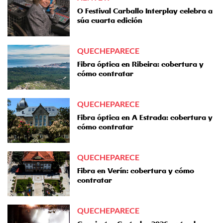
O Festival Carballo Interplay celebra a
súa cuarta edición
QUECHEPARECE
Fibra óptica en Ribeira: cobertura y
cómo contratar
QUECHEPARECE
Fibra óptica en A Estrada: cobertura y
cómo contratar
QUECHEPARECE
Fibra en Verín: cobertura y cómo
contratar
QUECHEPARECE