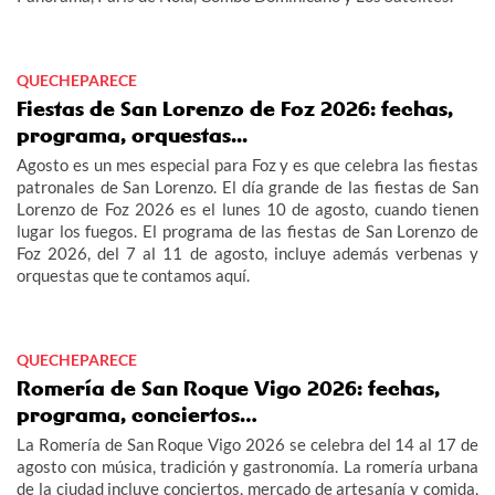
QUECHEPARECE
Fiestas de San Lorenzo de Foz 2026: fechas,
programa, orquestas...
Agosto es un mes especial para Foz y es que celebra las fiestas
patronales de San Lorenzo. El día grande de las fiestas de San
Lorenzo de Foz 2026 es el lunes 10 de agosto, cuando tienen
lugar los fuegos. El programa de las fiestas de San Lorenzo de
Foz 2026, del 7 al 11 de agosto, incluye además verbenas y
orquestas que te contamos aquí.
QUECHEPARECE
Romería de San Roque Vigo 2026: fechas,
programa, conciertos…
La Romería de San Roque Vigo 2026 se celebra del 14 al 17 de
agosto con música, tradición y gastronomía. La romería urbana
de la ciudad incluye conciertos, mercado de artesanía y comida,