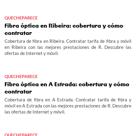
QUECHEPARECE
Fibra óptica en Ribeira: cobertura y cómo
contratar
Cobertura de fibra en Ribeira. Contratar tarifa de fibra y móvil
en Ribeira con las mejores prestaciones de R. Descubre las
ofertas de Internet y móvil.
QUECHEPARECE
Fibra óptica en A Estrada: cobertura y cómo
contratar
Cobertura de fibra en A Estrada. Contratar tarifa de fibra y
móvil en A Estrada con las mejores prestaciones de R. Descubre
las ofertas de Internet y móvil.
QUECHEPARECE