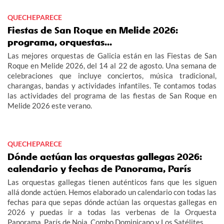
QUECHEPARECE
Fiestas de San Roque en Melide 2026:
programa, orquestas...
Las mejores orquestas de Galicia están en las Fiestas de San
Roque en Melide 2026, del 14 al 22 de agosto. Una semana de
celebraciones que incluye conciertos, música tradicional,
charangas, bandas y actividades infantiles. Te contamos todas
las actividades del programa de las fiestas de San Roque en
Melide 2026 este verano.
QUECHEPARECE
Dónde actúan las orquestas gallegas 2026:
calendario y fechas de Panorama, París
Las orquestas gallegas tienen auténticos fans que les siguen
allá donde actúen. Hemos elaborado un calendario con todas las
fechas para que sepas dónde actúan las orquestas gallegas en
2026 y puedas ir a todas las verbenas de la Orquesta
Panorama, París de Noia, Combo Dominicano y Los Satélites.