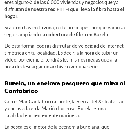
eres alguno/a de las 6.000 viviendas y negocios que ya
disfrutan de nuestra
red FTTH que lleva la fibra hasta el
hogar
.
Si aún no hay en tu zona, no te preocupes, porque vamos a
seguir ampliando la
cobertura de fibra en Burela
.
De esta forma, podrás disfrutar de velocidad de internet
simétrica en tu localidad. Es decir, a la hora de subir un
vídeo, por ejemplo, tendrás los mismos megas que a la
hora de descargar un archivo o ver una serie.
Burela, un enclave pesquero que mira al
Cantábrico
Con el Mar Cantábrico al norte, la Sierra del Xistral al sur
y enclavada en la Mariña Lucense, Burela es una
localidad eminentemente marinera.
La pesca es el motor de la economía burelana, que